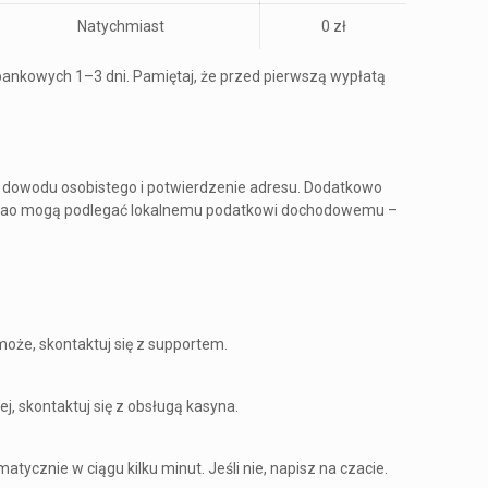
Natychmiast
0 zł
w bankowych 1–3 dni. Pamiętaj, że przed pierwszą wypłatą
an dowodu osobistego i potwierdzenie adresu. Dodatkowo
acao mogą podlegać lokalnemu podatkowi dochodowemu –
może, skontaktuj się z supportem.
j, skontaktuj się z obsługą kasyna.
tycznie w ciągu kilku minut. Jeśli nie, napisz na czacie.