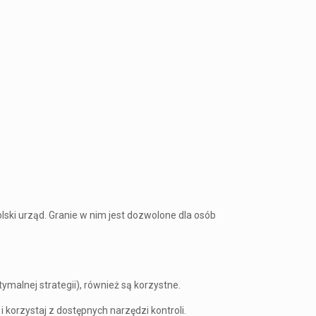
ski urząd. Granie w nim jest dozwolone dla osób
malnej strategii), również są korzystne.
 korzystaj z dostępnych narzędzi kontroli.