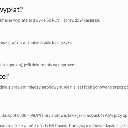
 wypłat?
imalna wypłata to zwykle 50 PLN – sprawdź w kasjerze.
sz grać na wirtualne środki bez ryzyka.
kilka godzin), jeśli dokumenty są poprawne.
ce?
odnie z prawem międzynarodowym, ale nie jest licencjonowane przez pol
ckpot 6000 – 98,9%). Gry stołowe, takie jak blackjack (99,5% przy opty
adomie korzystać z oferty NV Casino. Pamiętaj o odpowiedzialnej grze i