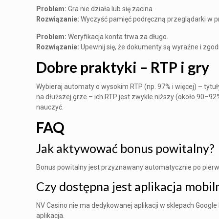
Problem:
Gra nie działa lub się zacina.
Rozwiązanie:
Wyczyść pamięć podręczną przeglądarki w pr
Problem:
Weryfikacja konta trwa za długo.
Rozwiązanie:
Upewnij się, że dokumenty są wyraźne i zgodn
Dobre praktyki – RTP i gry
Wybieraj automaty o wysokim RTP (np. 97% i więcej) – tytuły
na dłuższej grze – ich RTP jest zwykle niższy (około 90–92%
nauczyć.
FAQ
Jak aktywować bonus powitalny?
Bonus powitalny jest przyznawany automatycznie po pierws
Czy dostępna jest aplikacja mobil
NV Casino nie ma dedykowanej aplikacji w sklepach Google 
aplikacja.