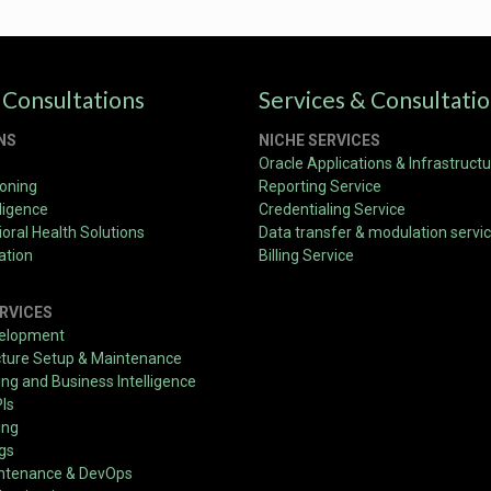
 Consultations
Services & Consultati
NS
NICHE SERVICES
Oracle Applications & Infrastruct
ioning
Reporting Service
ligence
Credentialing Service
oral Health Solutions
Data transfer & modulation servi
ation
Billing Service
RVICES
velopment
cture Setup & Maintenance
g and Business Intelligence
PIs
ing
ngs
intenance & DevOps