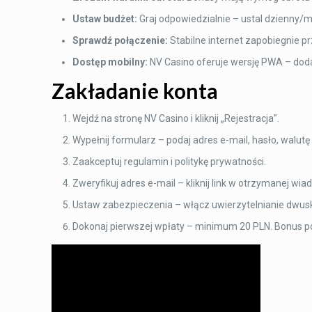
Ustaw budżet:
Graj odpowiedzialnie – ustal dzienny/mie
Sprawdź połączenie:
Stabilne internet zapobiegnie 
Dostęp mobilny:
NV Casino oferuje wersję PWA – dodaj
Zakładanie konta
Wejdź na stronę NV Casino i kliknij „Rejestracja”.
Wypełnij formularz – podaj adres e-mail, hasło, walut
Zaakceptuj regulamin i politykę prywatności.
Zweryfikuj adres e-mail – kliknij link w otrzymanej wia
Ustaw zabezpieczenia – włącz uwierzytelnianie dwus
Dokonaj pierwszej wpłaty – minimum 20 PLN. Bonus p