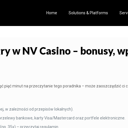
Home
Solutions & Platforms
Serv
 gry w NV Casino – bonusy, w
ięć pięć minut na przeczytanie tego poradnika – może zaoszczędzić ci c
ej, w zależności od przepisów lokalnych).
 przelewy bankowe, karty Visa/Mastercard oraz portfele elektroniczne.
p. 35x) – przeczytaj regulamin.