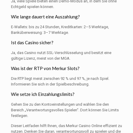
Ja, viele Spiele bieten einen Demo-Modus an, in dem Sie ohne
Echtgeld spielen können.
Wie lange dauert eine Auszahlung?
E-Wallets: bis zu 24 Stunden, Kreditkarten: 2–5 Werktage,
Banküberweisung: 3–7 Werktage.
Ist das Casino sicher?
Ja, das Casino nutzt SSL-Verschlüsselung und besitzt eine
gültige Lizenz, meist von der MGA.
Was ist der RTP von Merkur Slots?
Die RTP liegt meist zwischen 92 % und 97 %, je nach Spiel.
Informieren Sie sich in der Spielbeschreibung.
Wie setze ich Einzahlungslimits?
Gehen Sie zu den Kontoeinstellungen und wählen Sie den
Bereich „Verantwortungsvolles Spielen“. Dort können Sie Limits
festlegen.
Dieser Leitfaden hilft Ihnen, das Merkur Casino Online effizient zu
nutzen. Denken Sie daran, verantwortungsvoll zu spielen und die