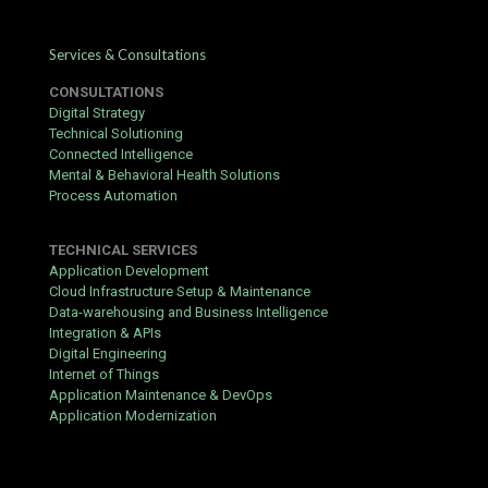
Services & Consultations
CONSULTATIONS
Digital Strategy
Technical Solutioning
Connected Intelligence
Mental & Behavioral Health Solutions
Process Automation
TECHNICAL SERVICES
Application Development
Cloud Infrastructure Setup & Maintenance
Data-warehousing and Business Intelligence
Integration & APIs
Digital Engineering
Internet of Things
Application Maintenance & DevOps
Application Modernization