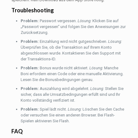
Troubleshooting
Problem:
Passwort vergessen.
Lösung:
Klicken Sie auf
„Passwort vergessen“ und folgen Sie den Anweisungen zur
Zurücksetzung.
Problem:
Einzahlung wird nicht gutgeschrieben.
Lösung:
Überprüfen Sie, ob die Transaktion auf Ihrem Konto
abgeschlossen wurde. Kontaktieren Sie den Support mit
der Transaktions-ID.
Problem:
Bonus wurde nicht aktiviert.
Lösung:
Manche
Boni erfordern einen Code oder eine manuelle Aktivierung.
Lesen Sie die Bonusbedingungen genau.
Problem:
Auszahlung wird abgelehnt.
Lösung:
Stellen Sie
sicher, dass alle Umsatzbedingungen erfüllt sind und Ihr
Konto vollständig verifiziert ist.
Problem:
Spiel lädt nicht.
Lösung:
Löschen Sie den Cache
oder versuchen Sie einen anderen Browser. Bei Flash-
Spielen aktivieren Sie Flash.
FAQ