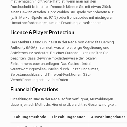
mathematisch nicht vorteilhaft ist, wenn man nur den
Durchschnitt betrachtet. Dennoch können Sie mit etwas Glück
einen Gewinn erzielen. Tipp: Wählen Sie Spiele mit höherem RTP
(z. B. Merkur-Spiele mit 97 %) oder Bonuscodes mit niedrigeren
Umsatzanforderungen, um die Erwartung zu verbessern.
Licence & Player Protection
Das Merkur Casino Online ist in der Regel von der Malta Gaming
Authority (MGA) lizenziert, was eine strenge Regulierung und
Spielerschutz bedeutet. Bei einer Curacao-Lizenz sollten Sie
beachten, dass Gewinne möglicherweise der lokalen
Einkommensteuer unterliegen. Das Casino fördert
verantwortungsvolles Spielen durch Einzahlungslimits,
Selbstausschluss und Time-out-Funktionen. SSL-
Verschlüsselung schützt Ihre Daten.
Financial Operations
Einzahlungen sind in der Regel sofort verfügbar, Auszahlungen
dauern je nach Methode. Hier eine Übersicht zu Geschwindigkeit:
Zahlungsmethode
Einzahlungsdauer
Auszahlungsdauer