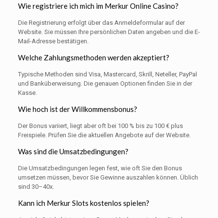
Wie registriere ich mich im Merkur Online Casino?
Die Registrierung erfolgt über das Anmeldeformular auf der
Website. Sie müssen Ihre persönlichen Daten angeben und die E-
Mail-Adresse bestätigen.
Welche Zahlungsmethoden werden akzeptiert?
Typische Methoden sind Visa, Mastercard, Skrill, Neteller, PayPal
und Banküberweisung. Die genauen Optionen finden Sie in der
Kasse.
Wie hoch ist der Willkommensbonus?
Der Bonus variiert, liegt aber oft bei 100 % bis zu 100 € plus
Freispiele. Prüfen Sie die aktuellen Angebote auf der Website.
Was sind die Umsatzbedingungen?
Die Umsatzbedingungen legen fest, wie oft Sie den Bonus
umsetzen müssen, bevor Sie Gewinne auszahlen können. Üblich
sind 30–40x.
Kann ich Merkur Slots kostenlos spielen?