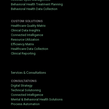
Behavioral Health Treatment Planning
Behavioral Health Data Collection
CUSTOM SOLUTIONS
Healthcare Quality Matrix
Clinical Data Insights
Connected Intelligence
Resource Utilization
Efficiency Matrix
Healthcare Data Collection
Clinical Reporting
Services & Consultations
CONSULTATIONS
Digital Strategy
Technical Solutioning
Connected Intelligence
Mental & Behavioral Health Solutions
Process Automation