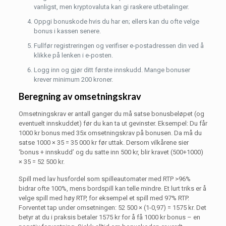
vanligst, men kryptovaluta kan gi raskere utbetalinger.
Oppgi bonuskode hvis du har en; ellers kan du ofte velge
bonus i kassen senere.
Fullfør registreringen og verifiser e-postadressen din ved å
klikke på lenken i e-posten.
Logg inn og gjør ditt første innskudd. Mange bonuser
krever minimum 200 kroner.
Beregning av omsetningskrav
Omsetningskrav er antall ganger du må satse bonusbeløpet (og
eventuelt innskuddet) før du kan ta ut gevinster. Eksempel: Du får
1000 kr bonus med 35x omsetningskrav på bonusen. Da må du
satse 1000 × 35 = 35 000 kr før uttak. Dersom vilkårene sier
‘bonus + innskudd’ og du satte inn 500 kr, blir kravet (500+1000)
× 35 = 52 500 kr.
Spill med lav husfordel som spilleautomater med RTP >96%
bidrar ofte 100%, mens bordspill kan telle mindre. Et lurt triks er å
velge spill med høy RTP, for eksempel et spill med 97% RTP.
Forventet tap under omsetningen: 52 500 × (1-0,97) = 1575 kr. Det
betyr at du i praksis betaler 1575 kr for å få 1000 kr bonus – en