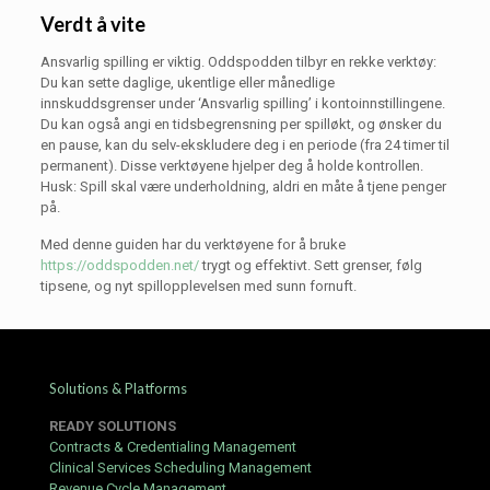
Verdt å vite
Ansvarlig spilling er viktig. Oddspodden tilbyr en rekke verktøy:
Du kan sette daglige, ukentlige eller månedlige
innskuddsgrenser under ‘Ansvarlig spilling’ i kontoinnstillingene.
Du kan også angi en tidsbegrensning per spilløkt, og ønsker du
en pause, kan du selv-ekskludere deg i en periode (fra 24 timer til
permanent). Disse verktøyene hjelper deg å holde kontrollen.
Husk: Spill skal være underholdning, aldri en måte å tjene penger
på.
Med denne guiden har du verktøyene for å bruke
https://oddspodden.net/
trygt og effektivt. Sett grenser, følg
tipsene, og nyt spillopplevelsen med sunn fornuft.
Solutions & Platforms
READY SOLUTIONS
Contracts & Credentialing Management
Clinical Services Scheduling Management
Revenue Cycle Management