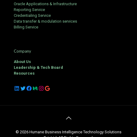
Oracle Applications & Infrastructure
Reporting Service
Creating Your Account
Credentialing Service
Data transfer & modulation services
Vai sul sito e clicca su “Registrati” in alto a destra.
Billing Service
Inserisci i tuoi dati personali: nome, cognome, data di
nascita, indirizzo email e numero di telefono.
Scegli un nome utente e una password sicura (almeno 8
Company
caratteri, con lettere e numeri).
About Us
Seleziona la tua valuta (EUR) e indica se desideri ricevere
Leadership & Tech Board
comunicazioni promozionali.
Resources
Accetta i termini e le condizioni e clicca su “Crea account”.
LinkedIn
Twitter
Facebook
Medium
Instagram
Google
Verifica l’account tramite il link inviato via email o SMS.
Effettua il primo deposito per attivare il bonus di benvenuto
(se desiderato).
Bonus Math
Supponiamo un bonus di benvenuto tipico: “100% fino a €500 +
50 free spin”. Ipotizziamo un deposito di €200, ottenendo un
© 2026 Humane Business Intelligence Technology Solutions
bonus di €200. Il requisito di scommessa è spesso 35x