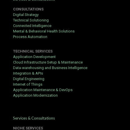
Verifica la tua connessione internet: una connessione
stabile evita interruzioni durante le sessioni di gioco.
CONSULTATIONS
Assicurati di avere un documento d’identità valido (carta
Digital Strategy
d’identità o passaporto) per la verifica KYC.
Technical Solutioning
Connected Intelligence
Controlla i requisiti di sistema: il sito è ottimizzato per
Mental & Behavioral Health Solutions
browser moderni (Chrome, Firefox, Safari) e funziona come
Process Automation
PWA su mobile.
Prepara un metodo di pagamento: carte di credito/debito,
TECHNICAL SERVICES
PayPal, Skrill o Neteller sono accettati.
Application Development
Informati sui termini del bonus di benvenuto: leggi
Cloud Infrastructure Setup & Maintenance
attentamente le condizioni di scommessa prima di
Data-warehousing and Business Intelligence
depositare.
Integration & APIs
Digital Engineering
Imposta un budget di gioco e un limite di tempo: usa le
Internet of Things
funzioni di gioco responsabile offerte dalla piattaforma.
Application Maintenance & DevOps
Application Modernization
Services & Consultations
NICHE SERVICES