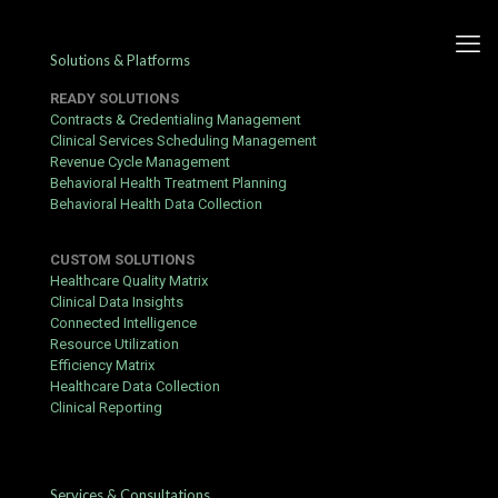
Solutions & Platforms
READY SOLUTIONS
Contracts & Credentialing Management
Clinical Services Scheduling Management
Revenue Cycle Management
Guida Pratica a PokerStars
Behavioral Health Treatment Planning
Behavioral Health Data Collection
IT: Scommesse, Slot e Calcoli
Bonus
CUSTOM SOLUTIONS
Healthcare Quality Matrix
Published by
hbits
at
December 3, 2016
Clinical Data Insights
Connected Intelligence
Questa non è una recensione generica di casinò — è un manuale
Resource Utilization
operativo pratico per i giocatori di
https://pokerstarsit.co.it/
. Qui
Efficiency Matrix
troverai istruzioni passo passo, calcoli matematici sui bonus e
Healthcare Data Collection
consigli per risolvere i problemi più comuni, il tutto pensato per
Clinical Reporting
chi vuole massimizzare l’esperienza su questa piattaforma.
Getting Ready
Services & Consultations