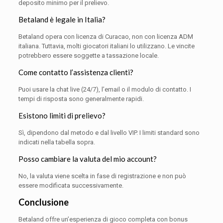
deposito minimo per il prelievo.
Betaland è legale in Italia?
Betaland opera con licenza di Curacao, non con licenza ADM
italiana. Tuttavia, molti giocatori italiani lo utilizzano. Le vincite
potrebbero essere soggette a tassazione locale.
Come contatto l’assistenza clienti?
Puoi usare la chat live (24/7), l’email o il modulo di contatto. I
tempi di risposta sono generalmente rapidi.
Esistono limiti di prelievo?
Sì, dipendono dal metodo e dal livello VIP. I limiti standard sono
indicati nella tabella sopra.
Posso cambiare la valuta del mio account?
No, la valuta viene scelta in fase di registrazione e non può
essere modificata successivamente.
Conclusione
Betaland offre un’esperienza di gioco completa con bonus