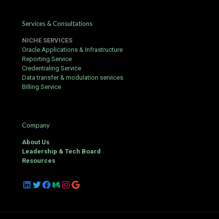
Services & Consultations
NICHE SERVICES
Oracle Applications & Infrastructure
Reporting Service
Credentialing Service
Data transfer & modulation services
Billing Service
Company
About Us
Leadership & Tech Board
Resources
LinkedIn
Twitter
Facebook
Medium
Instagram
Google