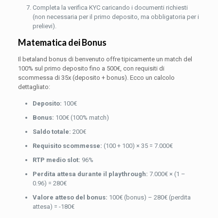
Completa la verifica KYC caricando i documenti richiesti
(non necessaria per il primo deposito, ma obbligatoria per i
prelievi).
Matematica dei Bonus
Il betaland bonus di benvenuto offre tipicamente un match del
100% sul primo deposito fino a 500€, con requisiti di
scommessa di 35x (deposito + bonus). Ecco un calcolo
dettagliato:
Deposito:
100€
Bonus:
100€ (100% match)
Saldo totale:
200€
Requisito scommesse:
(100 + 100) × 35 = 7.000€
RTP medio slot:
96%
Perdita attesa durante il playthrough:
7.000€ × (1 –
0.96) = 280€
Valore atteso del bonus:
100€ (bonus) – 280€ (perdita
attesa) = -180€