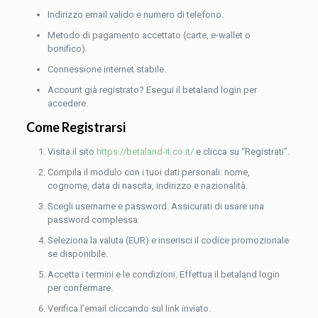
Indirizzo email valido e numero di telefono.
Metodo di pagamento accettato (carte, e-wallet o
bonifico).
Connessione internet stabile.
Account già registrato? Esegui il betaland login per
accedere.
Come Registrarsi
Visita il sito
https://betaland-it.co.it/
e clicca su “Registrati”.
Compila il modulo con i tuoi dati personali: nome,
cognome, data di nascita, indirizzo e nazionalità.
Scegli username e password. Assicurati di usare una
password complessa.
Seleziona la valuta (EUR) e inserisci il codice promozionale
se disponibile.
Accetta i termini e le condizioni. Effettua il betaland login
per confermare.
Verifica l’email cliccando sul link inviato.