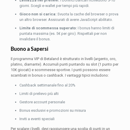
Lentezza nei prelievi:
I bonifici bancari richiedono 5-10
giorni. Scegli e-wallet per tempi più rapidi.
Gioco non si carica:
Svuota la cache del browser o prova
un altro browser. Assicurati di avere JavaScript abilitato.
Limite di scommessa superato:
I bonus hanno limiti di
puntata massima (es. 5€ per giro). Rispettali per non
invalidare il bonus.
Buono a Sapersi
Il programma VIP di Betaland è strutturato in livelli (argento, oro,
platino, diamante). Accumuli punti puntando su slot (1 punto per
10€ giocati) e scommesse sportive. I punti possono essere
scambiati in bonus o cashback. I vantaggi tipici includono:
Cashback settimanale fino al 20%
Limiti di prelievo più alti
Gestore account personale
Bonus esclusivi e promozioni su misura
Inviti a eventi speciali
Per scalare i livelli, devi raggiungere una soglia di punti in un