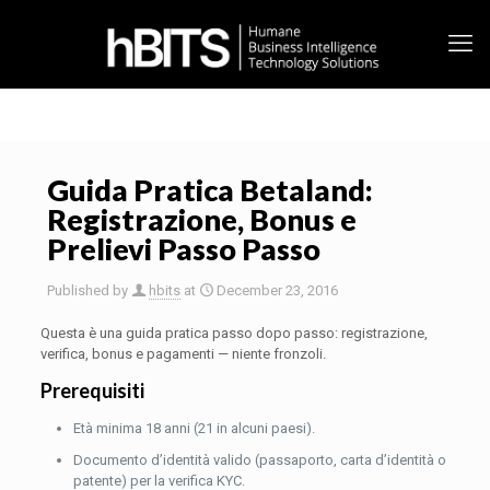
Guida Pratica Betaland:
Registrazione, Bonus e
Prelievi Passo Passo
Published by
hbits
at
December 23, 2016
Questa è una guida pratica passo dopo passo: registrazione,
verifica, bonus e pagamenti — niente fronzoli.
Prerequisiti
Età minima 18 anni (21 in alcuni paesi).
Documento d’identità valido (passaporto, carta d’identità o
patente) per la verifica KYC.