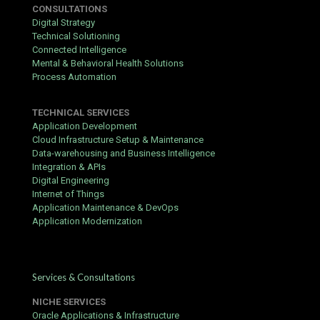
CONSULTATIONS
Digital Strategy
Technical Solutioning
Connected Intelligence
Mental & Behavioral Health Solutions
Process Automation
TECHNICAL SERVICES
Application Development
Cloud Infrastructure Setup & Maintenance
Data-warehousing and Business Intelligence
Integration & APIs
Digital Engineering
Internet of Things
Application Maintenance & DevOps
Application Modernization
Services & Consultations
NICHE SERVICES
Oracle Applications & Infrastructure