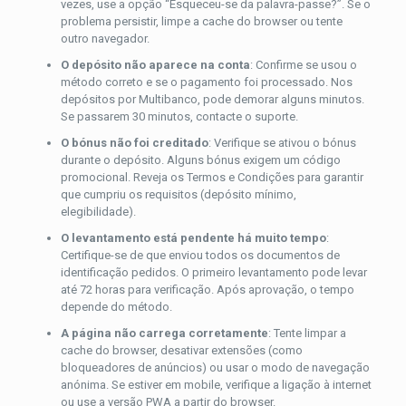
vezes, use a opção “Esqueceu-se da palavra-passe?”. Se o
problema persistir, limpe a cache do browser ou tente
outro navegador.
O depósito não aparece na conta
: Confirme se usou o
método correto e se o pagamento foi processado. Nos
depósitos por Multibanco, pode demorar alguns minutos.
Se passarem 30 minutos, contacte o suporte.
O bónus não foi creditado
: Verifique se ativou o bónus
durante o depósito. Alguns bónus exigem um código
promocional. Reveja os Termos e Condições para garantir
que cumpriu os requisitos (depósito mínimo,
elegibilidade).
O levantamento está pendente há muito tempo
:
Certifique-se de que enviou todos os documentos de
identificação pedidos. O primeiro levantamento pode levar
até 72 horas para verificação. Após aprovação, o tempo
depende do método.
A página não carrega corretamente
: Tente limpar a
cache do browser, desativar extensões (como
bloqueadores de anúncios) ou usar o modo de navegação
anónima. Se estiver em mobile, verifique a ligação à internet
ou use a versão PWA a partir do browser.