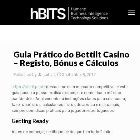
Guia Prático do Bettilt Casino
– Registo, Bónus e Cálculos
Published by
hbits
at
September 9, 2017
https://bettiltpt.pt/
destaca-se num mercado competitivo, e este
guia passo a passo explica exatamente como tirar o máximo
partido dele. Aqui encontrará instruções claras para criar conta,
fazer depósitos, calcular requisitos de aposta e muito mais,
sempre com dicas práticas para jogadores portugueses.
Getting Ready
Antes de começar, certifique-se de que tem tudo à mão: