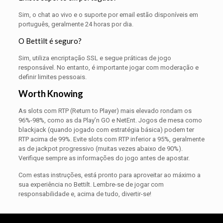
Sim, o chat ao vivo e o suporte por email estão disponíveis em
português, geralmente 24 horas por dia.
O Bettilt é seguro?
Sim, utiliza encriptação SSL e segue práticas de jogo
responsável. No entanto, é importante jogar com moderação e
definir limites pessoais.
Worth Knowing
As slots com RTP (Return to Player) mais elevado rondam os
96%-98%, como as da Play’n GO e NetEnt. Jogos de mesa como
blackjack (quando jogado com estratégia básica) podem ter
RTP acima de 99%. Evite slots com RTP inferior a 95%, geralmente
as de jackpot progressivo (muitas vezes abaixo de 90%).
Verifique sempre as informações do jogo antes de apostar.
Com estas instruções, está pronto para aproveitar ao máximo a
sua experiência no Bettilt. Lembre-se de jogar com
responsabilidade e, acima de tudo, divertir-se!