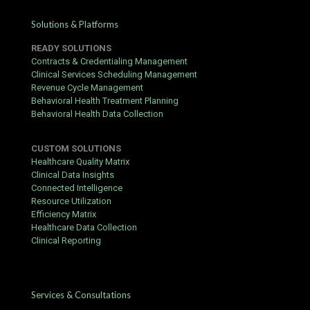
Solutions & Platforms
READY SOLUTIONS
Contracts & Credentialing Management
Clinical Services Scheduling Management
Revenue Cycle Management
Behavioral Health Treatment Planning
Behavioral Health Data Collection
CUSTOM SOLUTIONS
Healthcare Quality Matrix
Clinical Data Insights
Connected Intelligence
Resource Utilization
Efficiency Matrix
Healthcare Data Collection
Clinical Reporting
Services & Consultations