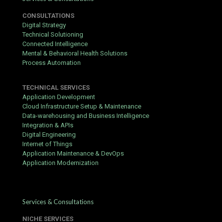
Un indirizzo email valido e una password sicura.
Un documento d’identità per la verifica KYC (carta d’identità,
CONSULTATIONS
passaporto o patente).
Digital Strategy
Technical Solutioning
Un metodo di pagamento accettato (carte di credito,
Connected Intelligence
PayPal, Skrill, bonifico bancario).
Mental & Behavioral Health Solutions
Codice fiscale italiano per la registrazione (richiesto dalla
Process Automation
licenza ADM).
Connessione internet stabile e un dispositivo recente per
TECHNICAL SERVICES
l’accesso ottimale.
Application Development
Cloud Infrastructure Setup & Maintenance
Disponibilità a rispettare i limiti di età (18+).
Data-warehousing and Business Intelligence
Step-by-Step Sign-Up
Integration & APIs
Digital Engineering
Visita il sito ufficiale e clicca su “Registrati”.
Internet of Things
Application Maintenance & DevOps
Inserisci i tuoi dati personali: nome, cognome, data di
Application Modernization
nascita, indirizzo e codice fiscale.
Scegli un nome utente e una password. Attiva
l’autenticazione a due fattori (2FA) se disponibile.
Services & Consultations
Inserisci il codice promozionale (se presente) per attivare il
pokerstars bonus benvenuto.
NICHE SERVICES