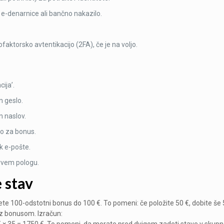
, e-denarnice ali bančno nakazilo.
aktorsko avtentikacijo (2FA), če je na voljo.
ija’.
n geslo.
n naslov.
do za bonus.
k e-pošte.
prvem pologu.
 stav
ete 100-odstotni bonus do 100 €. To pomeni: če položite 50 €, dobite š
 z bonusom. Izračun: