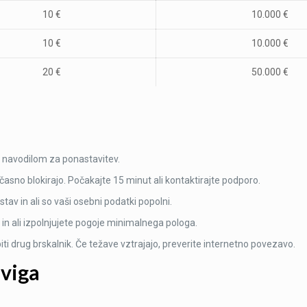
10 €
10.000 €
10 €
10.000 €
20 €
50.000 €
te navodilom za ponastavitev.
asno blokirajo. Počakajte 15 minut ali kontaktirajte podporo.
 stav in ali so vaši osebni podatki popolni.
 in ali izpolnjujete pogoje minimalnega pologa.
iti drug brskalnik. Če težave vztrajajo, preverite internetno povezavo.
dviga