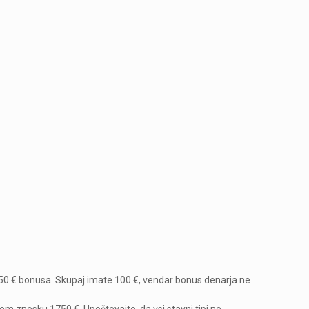
e 50 € bonusa. Skupaj imate 100 €, vendar bonus denarja ne