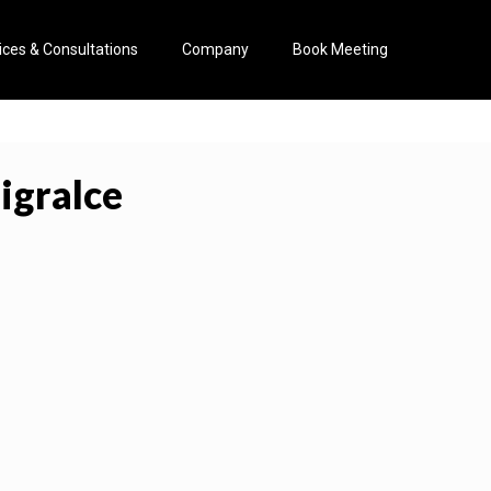
ices & Consultations
Company
Book Meeting
 igralce