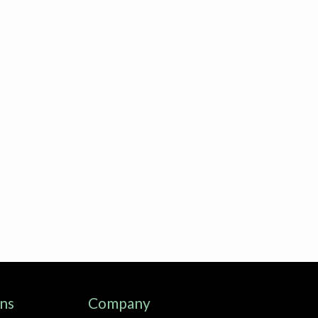
ons
Company