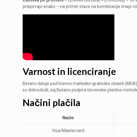
Zahteva po prometu
= (znesek bonusa) × (množitelj) = 50 
prispevajo enako – na primer stave na kombinacije imajo višj
Varnost in licenciranje
Betano deluje pod licenco malteške igralniške oblasti (MGA), 
so dobrodošli, saj Betano podpira slovenske plačilne metod
Načini plačila
Način
Visa/Mastercard