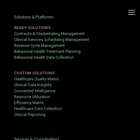
Solutions & Platforms
READY SOLUTIONS
Contracts & Credentialing Management
Clinical Services Scheduling Management
Revenue Cycle Management
Ghidul complet de
Behavioral Health Treatment Planning
Behavioral Health Data Collection
înregistrare la Betmen
Casino – pași și sfaturi
CUSTOM SOLUTIONS
Healthcare Quality Matrix
Published by
hbits
at
January 1, 2018
Clinical Data Insights
Connected Intelligence
Configurarea unui cont la un cazinou online este rapidă, dar
Resource Utilization
știind exact la ce să te aștepți la fiecare pas economisește timp
Efficiency Matrix
și frustrare. Acest ghid practic îți va arăta cum să creezi un cont
Healthcare Data Collection
la Betmen Casino și să începi să joci rapid, cu accent pe betmen
Clinical Reporting
bonus și utilizarea betmen casino aplicație.
Condiții prealabile
Services & Consultations