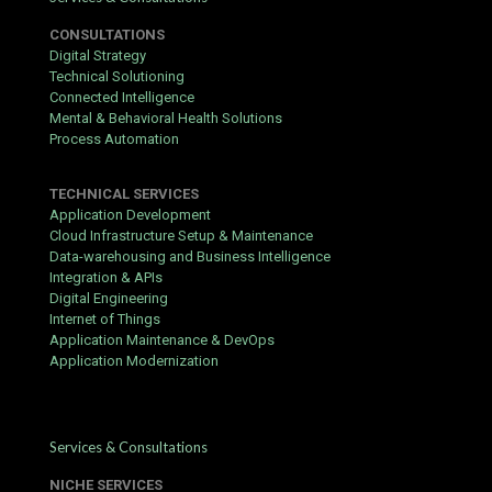
Stel een budget in en bepaal uw maximale verlies per
CONSULTATIONS
sessie.
Digital Strategy
Gebruik de gratis demoversie om de gameplay te leren.
Technical Solutioning
Connected Intelligence
Lees de bonusvoorwaarden grondig, vooral de
Mental & Behavioral Health Solutions
inzetvereisten.
Process Automation
Begin met kleine inzetten om de volatiliteit te ervaren.
Hoe u zich registreert
TECHNICAL SERVICES
Application Development
Ga naar de website van het casino via
Sweet bonanza
.
Cloud Infrastructure Setup & Maintenance
Data-warehousing and Business Intelligence
Klik op ‘Registreren’ en vul uw e‑mailadres, gebruikersnaam
Integration & APIs
en wachtwoord in.
Digital Engineering
Internet of Things
Vul uw persoonlijke gegevens in (naam, geboortedatum,
Application Maintenance & DevOps
adres).
Application Modernization
Verifieer uw e‑mail door op de link in de bevestigingsmail te
klikken.
Voltooi de KYC‑procedure door een identiteitsbewijs en
adresbewijs te uploaden.
Services & Consultations
Stort geld via een geschikte betaalmethode.
NICHE SERVICES