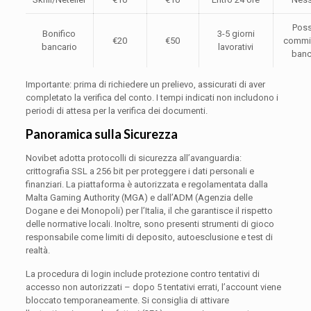
Poss
Bonifico
3-5 giorni
€20
€50
commi
bancario
lavorativi
banc
Importante: prima di richiedere un prelievo, assicurati di aver
completato la verifica del conto. I tempi indicati non includono i
periodi di attesa per la verifica dei documenti.
Panoramica sulla Sicurezza
Novibet adotta protocolli di sicurezza all’avanguardia:
crittografia SSL a 256 bit per proteggere i dati personali e
finanziari. La piattaforma è autorizzata e regolamentata dalla
Malta Gaming Authority (MGA) e dall’ADM (Agenzia delle
Dogane e dei Monopoli) per l’Italia, il che garantisce il rispetto
delle normative locali. Inoltre, sono presenti strumenti di gioco
responsabile come limiti di deposito, autoesclusione e test di
realtà.
La procedura di login include protezione contro tentativi di
accesso non autorizzati – dopo 5 tentativi errati, l’account viene
bloccato temporaneamente. Si consiglia di attivare