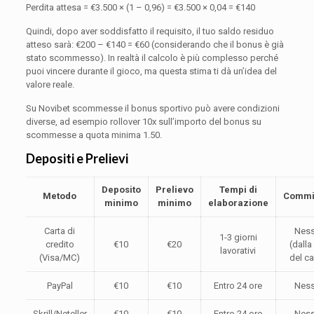
Perdita attesa = €3.500 × (1 – 0,96) = €3.500 × 0,04 = €140
Quindi, dopo aver soddisfatto il requisito, il tuo saldo residuo
atteso sarà: €200 – €140 = €60 (considerando che il bonus è già
stato scommesso). In realtà il calcolo è più complesso perché
puoi vincere durante il gioco, ma questa stima ti dà un’idea del
valore reale.
Su Novibet scommesse il bonus sportivo può avere condizioni
diverse, ad esempio rollover 10x sull’importo del bonus su
scommesse a quota minima 1.50.
Depositi e Prelievi
Deposito
Prelievo
Tempi di
Metodo
Commi
minimo
minimo
elaborazione
Carta di
Nes
1-3 giorni
credito
€10
€20
(dalla
lavorativi
(Visa/MC)
del c
PayPal
€10
€10
Entro 24 ore
Nes
Skrill/Neteller
€10
€10
Entro 24 ore
Nes