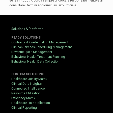
senza intoppi. Ricorda sempre di giocare responsabilmente e di
consultare i termini aggiornati sul sito ufficiale.
Solutions & Platforms
READY SOLUTIONS
Contracts & Credentialing Management
Clinical Services Scheduling Management
Revenue Cycle Management
Behavioral Health Treatment Planning
Behavioral Health Data Collection
CUSTOM SOLUTIONS
Healthcare Quality Matrix
Clinical Data Insights
Connected Intelligence
Resource Utilization
Efficiency Matrix
Healthcare Data Collection
Clinical Reporting