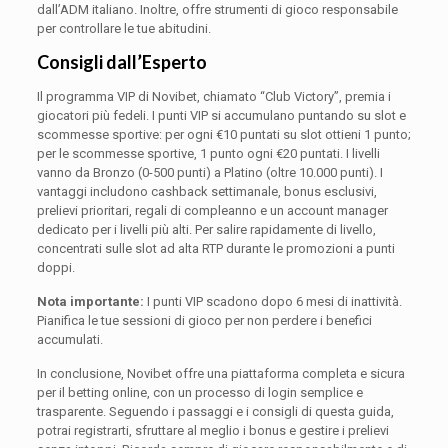
dall’ADM italiano. Inoltre, offre strumenti di gioco responsabile
per controllare le tue abitudini.
Consigli dall’Esperto
Il programma VIP di Novibet, chiamato “Club Victory”, premia i
giocatori più fedeli. I punti VIP si accumulano puntando su slot e
scommesse sportive: per ogni €10 puntati su slot ottieni 1 punto;
per le scommesse sportive, 1 punto ogni €20 puntati. I livelli
vanno da Bronzo (0-500 punti) a Platino (oltre 10.000 punti). I
vantaggi includono cashback settimanale, bonus esclusivi,
prelievi prioritari, regali di compleanno e un account manager
dedicato per i livelli più alti. Per salire rapidamente di livello,
concentrati sulle slot ad alta RTP durante le promozioni a punti
doppi.
Nota importante:
I punti VIP scadono dopo 6 mesi di inattività.
Pianifica le tue sessioni di gioco per non perdere i benefici
accumulati.
In conclusione, Novibet offre una piattaforma completa e sicura
per il betting online, con un processo di login semplice e
trasparente. Seguendo i passaggi e i consigli di questa guida,
potrai registrarti, sfruttare al meglio i bonus e gestire i prelievi