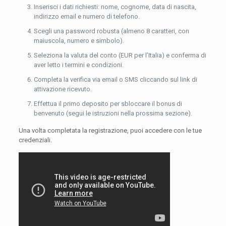
Inserisci i dati richiesti: nome, cognome, data di nascita,
indirizzo email e numero di telefono.
Scegli una password robusta (almeno 8 caratteri, con
maiuscola, numero e simbolo).
Seleziona la valuta del conto (EUR per l’Italia) e conferma di
aver letto i termini e condizioni.
Completa la verifica via email o SMS cliccando sul link di
attivazione ricevuto.
Effettua il primo deposito per sbloccare il bonus di
benvenuto (segui le istruzioni nella prossima sezione).
Una volta completata la registrazione, puoi accedere con le tue
credenziali.