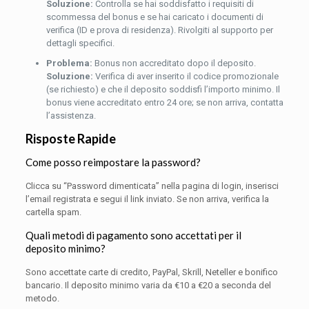
Soluzione:
Controlla se hai soddisfatto i requisiti di
scommessa del bonus e se hai caricato i documenti di
verifica (ID e prova di residenza). Rivolgiti al supporto per
dettagli specifici.
Problema:
Bonus non accreditato dopo il deposito.
Soluzione:
Verifica di aver inserito il codice promozionale
(se richiesto) e che il deposito soddisfi l’importo minimo. Il
bonus viene accreditato entro 24 ore; se non arriva, contatta
l’assistenza.
Risposte Rapide
Come posso reimpostare la password?
Clicca su “Password dimenticata” nella pagina di login, inserisci
l’email registrata e segui il link inviato. Se non arriva, verifica la
cartella spam.
Quali metodi di pagamento sono accettati per il
deposito minimo?
Sono accettate carte di credito, PayPal, Skrill, Neteller e bonifico
bancario. Il deposito minimo varia da €10 a €20 a seconda del
metodo.