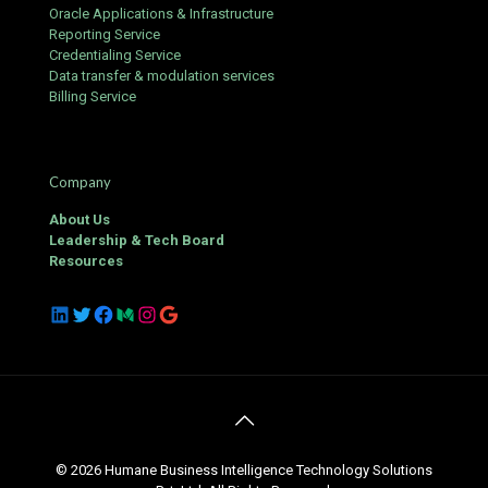
Oracle Applications & Infrastructure
Effettua il primo deposito minimo di €10 per attivare il
Reporting Service
bonus di benvenuto.
Credentialing Service
How Wagering Works
Data transfer & modulation services
Billing Service
Il bonus di benvenuto tipico offre il 100% fino a €200 con un
requisito di scommessa (wagering) di 35x (deposito + bonus).
Esempio di calcolo:
Company
Deposito: €100
About Us
Bonus ricevuto: €100
Leadership & Tech Board
Resources
Wagering richiesto: 35 × (€100 + €100) = €7.000
Supponendo un RTP medio del 96%, la perdita attesa per
LinkedIn
Twitter
Facebook
Medium
Instagram
Google
ogni euro scommesso è del 4% (€0,04).
Costo atteso del wagering: €7.000 × 0,04 = €280
Formula: (deposito + bonus) × moltiplicatore wagering × (1 –
RTP). Più alto è l’RTP, minore è il costo atteso. Scegli giochi con
RTP elevato (slot >97% o blackjack).
© 2026 Humane Business Intelligence Technology Solutions