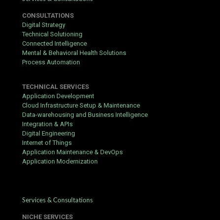
Controlla i metodi di pagamento: assicurati che supportino
depositi e prelievi rapidi.
CONSULTATIONS
Digital Strategy
Leggi i termini del bonus: attenzione al wagering e ai giochi
Technical Solutioning
esclusi.
Connected Intelligence
Esplora la selezione di giochi: slot, roulette, blackjack e
Mental & Behavioral Health Solutions
scommesse sportive.
Process Automation
Verifica il servizio clienti: chat live, email e telefono
disponibili 24/7.
TECHNICAL SERVICES
Application Development
Attiva la 2FA per maggiore sicurezza.
Cloud Infrastructure Setup & Maintenance
How to Sign Up
Data-warehousing and Business Intelligence
Integration & APIs
Vai al sito ufficiale di Betfair Italia tramite
https://betfair-
Digital Engineering
it.net/
.
Internet of Things
Application Maintenance & DevOps
Clicca su “Registrati” e compila il modulo con nome,
Application Modernization
cognome, data di nascita e indirizzo email.
Scegli una password forte e conferma l’email tramite il link
inviato.
Services & Consultations
Completa la verifica dell’identità (KYC): carica un
documento d’identità valido e un selfie.
NICHE SERVICES