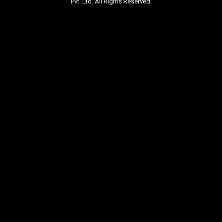
Pvt. Ltd. All Rights Reserved.