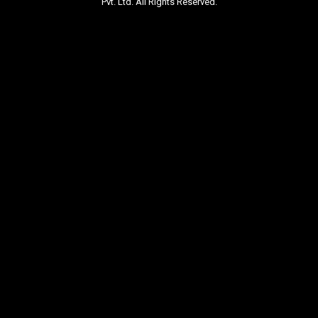
Pvt. Ltd. All Rights Reserved.
substanziell Zutat von zeitgenössisch online Casino chirurgische
Operation .