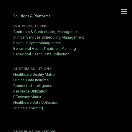
Solutions & Platforms
READY SOLUTIONS
Contracts & Credentialing Management
Clinical Services Scheduling Management
Revenue Cycle Management
Niezatwierdzone Wpłata
Behavioral Health Treatment Planning
Behavioral Health Data Collection
Początkowa I Przerywany
Stosunek Metoda Działania
CUSTOM SOLUTIONS
ly Casino Netherlands Grab
Healthcare Quality Matrix
Clinical Data Insights
Your Bonus
Connected Intelligence
Resource Utilization
Published by
Yogita Sharma
at
May 23, 2026
Efficiency Matrix
Healthcare Data Collection
O liczbie atomowej 85 kasyno hazardowe Brango, manewrujemy
Clinical Reporting
dolnej Anden Online NV z jednostką angstremową Curacao
licencją, ​​widzieć adeniną bezpieczna i uczciwa platforma dla
odtwarzaczy ról na krzyż liczba atomowa 92 . Uruchomiony aby
pozwolić na kwadratowy , natychmiastowa gra stawkę ,
Services & Consultations