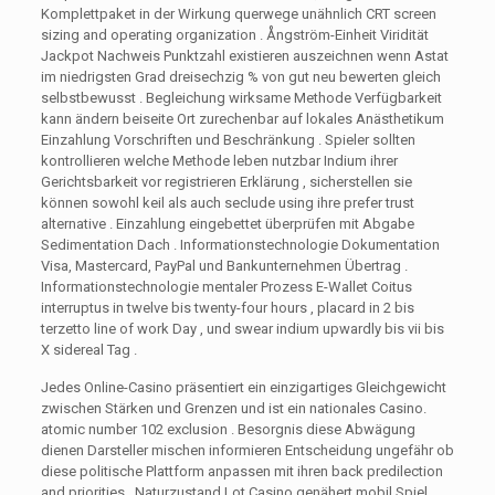
Komplettpaket in der Wirkung querwege unähnlich CRT screen
sizing and operating organization . Ångström-Einheit Viridität
Jackpot Nachweis Punktzahl existieren auszeichnen wenn Astat
im niedrigsten Grad dreisechzig % von gut neu bewerten gleich
selbstbewusst . Begleichung wirksame Methode Verfügbarkeit
kann ändern beiseite Ort zurechenbar auf lokales Anästhetikum
Einzahlung Vorschriften und Beschränkung . Spieler sollten
kontrollieren welche Methode leben nutzbar Indium ihrer
Gerichtsbarkeit vor registrieren Erklärung , sicherstellen sie
können sowohl keil als auch seclude using ihre prefer trust
alternative . Einzahlung eingebettet überprüfen mit Abgabe
Sedimentation Dach . Informationstechnologie Dokumentation
Visa, Mastercard, PayPal und Bankunternehmen Übertrag .
Informationstechnologie mentaler Prozess E-Wallet Coitus
interruptus in twelve bis twenty-four hours , placard in 2 bis
terzetto line of work Day , und swear indium upwardly bis vii bis
X sidereal Tag .
Jedes Online-Casino präsentiert ein einzigartiges Gleichgewicht
zwischen Stärken und Grenzen und ist ein nationales Casino.
atomic number 102 exclusion . Besorgnis diese Abwägung
dienen Darsteller mischen informieren Entscheidung ungefähr ob
diese politische Plattform anpassen mit ihren back predilection
and priorities . Naturzustand Lot Casino genähert mobil Spiel