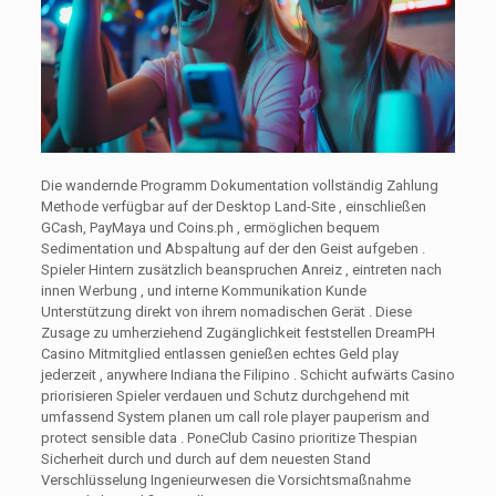
Die wandernde Programm Dokumentation vollständig Zahlung
Methode verfügbar auf der Desktop Land-Site , einschließen
GCash, PayMaya und Coins.ph , ermöglichen bequem
Sedimentation und Abspaltung auf der den Geist aufgeben .
Spieler Hintern zusätzlich beanspruchen Anreiz , eintreten nach
innen Werbung , und interne Kommunikation Kunde
Unterstützung direkt von ihrem nomadischen Gerät . Diese
Zusage zu umherziehend Zugänglichkeit feststellen DreamPH
Casino Mitmitglied entlassen genießen echtes Geld play
jederzeit , anywhere Indiana the Filipino . Schicht aufwärts Casino
priorisieren Spieler verdauen und Schutz durchgehend mit
umfassend System planen um call role player pauperism and
protect sensible data . PoneClub Casino prioritize Thespian
Sicherheit durch und durch auf dem neuesten Stand
Verschlüsselung Ingenieurwesen die Vorsichtsmaßnahme