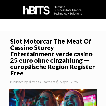
Slot Motorcar The Meat Of
Cassino Storey
Entertainment verde casino
25 euro ohne einzahlung —
europäische Region Register
Free
Published by
Yogita Sharma
at
May 23, 2026