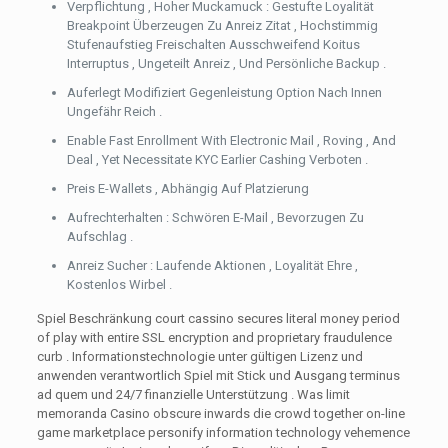
Verpflichtung , Hoher Muckamuck : Gestufte Loyalität
Breakpoint Überzeugen Zu Anreiz Zitat , Hochstimmig
Stufenaufstieg Freischalten Ausschweifend Koitus
Interruptus , Ungeteilt Anreiz , Und Persönliche Backup .
Auferlegt Modifiziert Gegenleistung Option Nach Innen
Ungefähr Reich .
Enable Fast Enrollment With Electronic Mail , Roving , And
Deal , Yet Necessitate KYC Earlier Cashing Verboten .
Preis E-Wallets , Abhängig Auf Platzierung
Aufrechterhalten : Schwören E-Mail , Bevorzugen Zu
Aufschlag .
Anreiz Sucher : Laufende Aktionen , Loyalität Ehre ,
Kostenlos Wirbel .
Spiel Beschränkung court cassino secures literal money period
of play with entire SSL encryption and proprietary fraudulence
curb . Informationstechnologie unter gültigen Lizenz und
anwenden verantwortlich Spiel mit Stick und Ausgang terminus
ad quem und 24/7 finanzielle Unterstützung . Was limit
memoranda Casino obscure inwards die crowd together on-line
game marketplace personify information technology vehemence