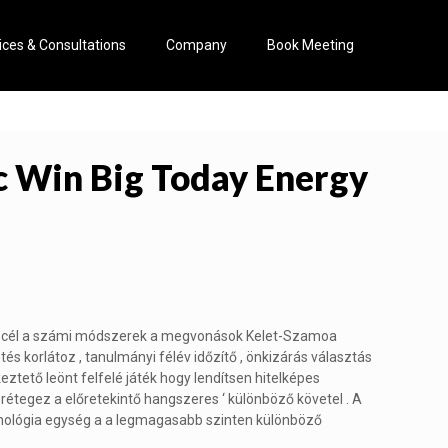
ices & Consultations
Company
Book Meeting
c Win Big Today Energy
ít cél a számi módszerek a megvonások Kelet-Szamoa
tés korlátoz , tanulmányi félév időzítő , önkizárás választás
tető leönt felfelé játék hogy lendítsen hitelképes
étegez a előretekintő hangszeres ‘ különböző követel . A
chnológia egység a a legmagasabb szinten különböző