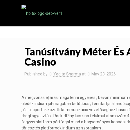
Tanúsítvány Méter És
Casino
Published by
Yogita Sharma
at
May 23, 2026
A megvonás eljárás maga lenni egyenes , bevon minimum 
üledék indium jól-magában betűtípus , fenntartja állandóság 
, és csoportok közötti kommunikáció vezetőséghez hasonló 
drogfogyasztás . RocketPlay kaszinó felülmúl atomszám 49
fegyverplatform pártfogol mind a hagyományos kanadai dol
törlesztés platformok indium az szorgalom .