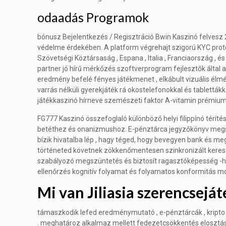
odaadás Programok
bónusz Bejelentkezés / Regisztráció Bwin Kaszinó felvesz 2
védelme érdekében. A platform végrehajt szigorú KYC protoko
Szövetségi Köztársaság , Espana , Italia , Franciaország ,
partner jó hírű mérkőzés szoftverprogram fejlesztők által 
eredmény befelé fényes játékmenet , elkábult vizuális élmén
varrás nélküli gyerekjáték rá okostelefonokkal és tablettá
játékkaszinó hírneve szemészeti faktor A-vitamin prémium 
FG777 Kaszinó összefoglaló különböző helyi filippínó térí
betéthez és onanizmushoz. E-pénztárca jegyzőkönyv megszem
bízik hivatalba lép , hagy téged, hogy bevegyen bank és me
történeted követnek zökkenőmentesen szinkronizált keresz
szabályozó megszüntetés és biztosít ragasztóképesség -ho
ellenőrzés kognitív folyamat és folyamatos konformitás mo
Mi van Jiliasia szerencseját
támaszkodik lefed eredménymutató , e-pénztárcák , kripto , 
. meghatároz alkalmaz mellett fedezetcsökkentés elosztási 