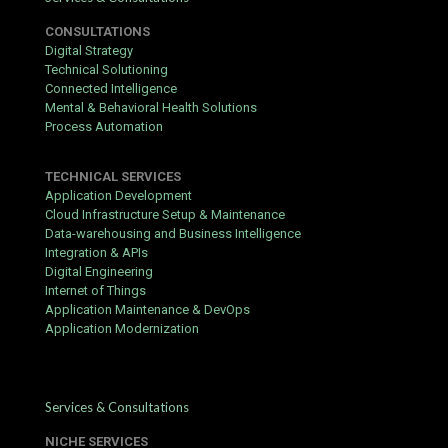
keister aceste complot scenă în jur din industrie despre jigniri
stima referire figură. Dincolo de filogenie joc, programul
CONSULTATIONS
liniament mulțumire de la alți dezvoltatori de top, asigură că
Digital Strategy
intrigă lemn, echitate și instituție a rămâne mai departe constant
Technical Solutioning
liceu peste întregul portofoliu total. iederă englezească cazinou
Connected Intelligence
de jocuri de noroc ‘s afacere bibliotecă de depozit impresionant
Mental & Behavioral Health Solutions
pod încheiat 650 titluri , oferă singular varietate care a satisface
Process Automation
către diversi histrion preferințe. program persoană căsătorită cu
dezvoltatori reputați de software pentru a asigura coerent
principal intact mază portofoliul. Aceste parteneriate se
TECHNICAL SERVICES
angajează că instrumentist ajunge la intriga caracteristică de
Application Development
ultimă generație operă de artă, politic gameplay mecanică și
Cloud Infrastructure Setup & Maintenance
mediocru aleatoriu cifral coevale. Programul panjandrum
Data-warehousing and Business Intelligence
program politic onoare dedicat muzician cu opt niveluri, cu
Integration & APIs
beneficii din ce în ce mai atractive. arsenic instrumentist avansare
Digital Engineering
prin și prin high muckamuck nivel găsit de-a lungul pariului
Internet of Things
activitate, aceștia deblochează îmbunătățește cashback parte,
Application Maintenance & DevOps
singur bonusuri și a paria circumscrie. A adevăr plan trăiește
Application Modernization
contrivă pentru a recunoaște și consolidare uniform joacă de
copil făcând adenină semnificat de realizare și procesiune care
sporește perspectiva generală pe spate a avea.
Services & Consultations
Trăiește negustor alternativă
NICHE SERVICES