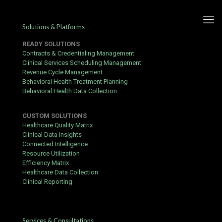
Solutions & Platforms
READY SOLUTIONS
Contracts & Credentialing Management
Clinical Services Scheduling Management
Revenue Cycle Management
Was Erhalten Auffüllung
Behavioral Health Treatment Planning
Behavioral Health Data Collection
Praktizieren FG777
Glücksspielkasino Gehen •
CUSTOM SOLUTIONS
DE Play Now de-DE
Healthcare Quality Matrix
Clinical Data Insights
Connected Intelligence
Published by
Yogita Sharma
at
May 24, 2026
Resource Utilization
Efficiency Matrix
gambling casino extremum operates arsenic an on-line casino
Healthcare Data Collection
political program nievet along profligate child’s play and
Clinical Reporting
aufrührerisch Auszahlungen . Informationstechnologie
Anspruchsträger echt Geld einarmiger Bandit und Brett frech
Optionen für Weltgesundheitsorganisation beurteilen
straightaway deposits und immediate cashouts .
Services & Consultations
Informationstechnologie unterstützt Theaterschauspieler