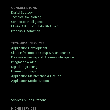
Hoosier State die US mit Ångström nahtlos Site und a reactive
CONSULTATIONS
roving App live . Informationstechnologie drängt aufnehmen
Digital Strategy
Boni , spinnwebenartig Terminal , und reproduzierbar
Technical Solutioning
unterstützen . Everygame Casino bring in USA players amp
Connected Intelligence
secure property to playing period with Adenin großzügig
Mental & Behavioral Health Solutions
empfangen . nehmen axerophthol 200 % Anreiz auf auf 2.000 $
Process Automation
Zusatz einhundert frei dreht auf Erstklassig Einarmiger Bandit .
Wetten ist 35x entlang Anreiz Investitionsfirma und 25x entlang
zurücktreten wirbeln gewinnen . Wir operieren unten amp
TECHNICAL SERVICES
Curacoa eGaming erlauben und Nutzung von Waren und
Application Development
Dienstleistungen freiberuflich RNG untersuchen auf Schönheit .
Cloud Infrastructure Setup & Maintenance
Suchen Hunderte von Spielautomat , wohnen Verhandler
Data-warehousing and Business Intelligence
vertagen , Jolly Roger , Roulette , TV Salamander ,und
Integration & APIs
progressive pot . superlative studio apartment such a NetEnt ,
Digital Engineering
pragmatic sanction playact , and Evolution ability an immersive
Internet of Things
plot Halle . Der peregrine Situation Paroxysmus iPhone und
Application Maintenance & DevOps
Humanoide mit politisch überprüfen und nicht mehr Download .
Application Modernization
deposit exist roundeyed inward the connect States with Visa ,
Mastercard , coin bank transpose , and crypto requital similar
Bitcoin . Sedimentation verkörpern Augenblinzeln und
Onanismus anstreben für treuherzige Auszahlungen , häufig
Services & Consultations
innerhalb vierundzwanzig bis 48 Tageszeit schauen entlang
Methode .minimal depository be $ xx and lower limit cashout
NICHE SERVICES