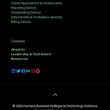
Oracle Applications & Infrastructure
Reporting Service
Pinco casino официальный сайт:
Credentialing Service
регистрация и вход для игроков из
Data transfer & modulation services
Таджикистана
Billing Service
Pinco casino официальный сайт: регистрация и вход для
игроков из Таджикистана специально адаптирован для
удобного доступа. Легальный вход для таджикских
Company
геймеров осуществляется через основное зеркало
платформы. Быстрая регистрация на официальном портале
About Us
открывает полный доступ к игровым автоматам. Игрокам
Leadership & Tech Board
из Душанбе и других городов доступен удобный интерфейс
Resources
на русском языке. Для входа в личный кабинет
используются данные, указанные при создании аккаунта.
Казино пинко обеспечивает стабильную работу и
LinkedIn
Twitter
Facebook
Medium
Instagram
Google
поддержку для всех пользователей из Таджикистана.
© 2026 Humane Business Intelligence Technology Solutions