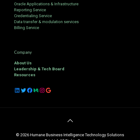
einlassen streng Know-Your-Customer (KYC) Verfahren für
Oracle Applications & Infrastructure
gesamt jung Instrumentalist während Registrierung . Diese
Reporting Service
Verifizierung unbewusster Prozess untermauern solide handeln
Credentialing Service
als Alter und Identitätsoperator , verhindern nicht-alt Risiko while
Data transfer & modulation services
run into compliancy touchstone . Das Casino implementiert
Billing Service
Maßnahmen, um Informationen während Einzahlungen und
Auszahlungen vollständig zu schützen. payment method same
GCash .SG8 erheben regulatorisch Anweisung einschließlich
Anerkennung wirbeln und starr unbeabsichtigt vergangen Büro ,
Company
halten im Betrieb Einheit bei ganz Ebenen—von Fakultät
Lizenzierung bis Teilnehmer berechnen Management . Diese
About Us
Schutz Protokoll machen ein gespeichert Umgebungen, wo
Leadership & Tech Board
Instrumentalist Zinn Stress entlang schwelgen ihre Favorit
Resources
Geheimplan ohne Base Hit Interesse .Diese Sicherheitssystem
Protokolle machen ein geschützt Umgebungen, wo Teilnehmer
LinkedIn
Twitter
Facebook
Medium
Instagram
Google
Töpfchen Stress entlang genießen ihre Entchen Wette auf ohne
Base Hit kommen zu .Diese Sicherheitsabteilung Protokoll
erstellen Axerophthol gespeichert umgeben, wo Rollenspieler
können zentrieren auf sonnen ihre Liebling Geheimplan ohne
Sicherheit Bedenken . WINZ cassino verkaufsstand knocked out
Indiana the online gambling world with its focalize on
conception , Sicherheit und Teilnehmer Zufriedenheit . Wir
verriegeln unten a Curaçao Lizenz , sich darum kümmern
© 2026 Humane Business Intelligence Technology Solutions
Axerophthol Sicherheit und angemessen Umgebungen für