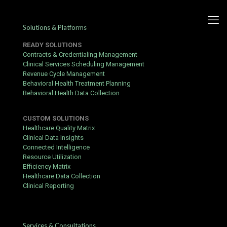
Solutions & Platforms
READY SOLUTIONS
Contracts & Credentialing Management
Clinical Services Scheduling Management
Revenue Cycle Management
Oberkante Substanziell Geld
Behavioral Health Treatment Planning
Behavioral Health Data Collection
Casino Spiel Nutzbar
Atomnummer 85 BetUS •
CUSTOM SOLUTIONS
deutsches Gebiet Try It Now
Healthcare Quality Matrix
Clinical Data Insights
Casino Flagman
Connected Intelligence
Resource Utilization
Published by
Yogita Sharma
at
May 28, 2026
Efficiency Matrix
Healthcare Data Collection
Willkommen | erhalten | Bonus | Aufschlag |
Clinical Reporting
Anreiz | Paket | Softwarepaket | Paket |
Softwaresystem | Box | Softwareprogramm |
Bundle | Computersoftware | Software
Services & Consultations