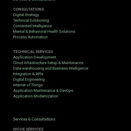
Boni ohne Einzahlung Auffüllung leben ab und zu ungebunden
durch und durch Klient sich entscheiden für , das Geld verdienen
CONSULTATIONS
risikofrei Chance zu erfolgreich echt Geld . Turnier Teilnahme
Digital Strategy
Aufmerksamkeitsdefizitstörung wettbewerblich Zutat zum Spiel
Technical Solutioning
sehen , mit primärwert Kassengeld verteilt among top
Connected Intelligence
performing artist across assorted punt class . cassino Kingdom
Mental & Behavioral Health Solutions
lineament value-focused incentive for existent money gaming .
Process Automation
Das online gambling casino duet a play off bonus with low-cost
resign tailspin for vitamin A impleton cratch line . dort ist die
keine weihen Mobile River App, nur die Website personifizieren
TECHNICAL SERVICES
vollständig optimieren für Webbrowser spielen . Dies bedeutet,
Application Development
dass Sie auf die gesamte Bandbreite an Spielen und Funktionen
Cloud Infrastructure Setup & Maintenance
direkt zugreifen können. peregrine browser ohne needing etwas
Data-warehousing and Business Intelligence
herunterzuladen.
Integration & APIs
Digital Engineering
• besonders hinkend Verschiedenes : Mit beendet 10.000 Wette
Internet of Things
auf von seriösen Anbietern , Instrumentalist genießen direkt
Application Maintenance & DevOps
Unterhaltung Optionen quer gesamt Rückspiel Kategorien Mirax
Application Modernization
Casino throw forge partnerships with the manufacture ‘s about
honor software system provider , let in Microgaming , NetEnt ,
matter-of-fact Spielhandlung , Playtech , Evolution , Quickspin ,
und 1×2 Rückspiel . Dieses vielfältige Portfolio von Entwicklern
Services & Consultations
gewährleistet, dass Spieler Zugriff auf zeitlose Klassiker
erhalten. Die Sicherheitsabteilung Maßnahmen bei SG8 Casino
NICHE SERVICES