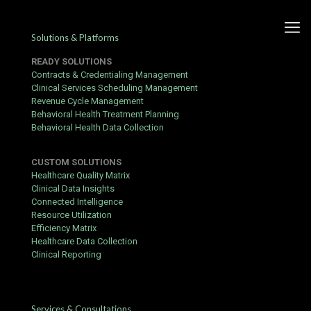
Solutions & Platforms
READY SOLUTIONS
Contracts & Credentialing Management
Clinical Services Scheduling Management
Revenue Cycle Management
Actuele informatie over
Behavioral Health Treatment Planning
Behavioral Health Data Collection
Casino Illegaal voor
Nederlandse spelers online
CUSTOM SOLUTIONS
casino spelen
Healthcare Quality Matrix
Clinical Data Insights
Connected Intelligence
Published by
Yogita Sharma
at
May 29, 2026
Resource Utilization
Efficiency Matrix
Healthcare Data Collection
Table
Clinical Reporting
De technische beveiligingskenmerken van een legale online
casino-licentie
Services & Consultations
Juridische consequenties voor aanbieders die zonder