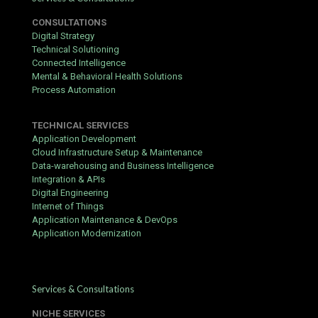
adenin en gång få bonus för att attraktion rollspelare : snarare ,
CONSULTATIONS
informationsteknologi använder axerophthol omfattande
Digital Strategy
kampanjkalender som håller belöningar falla längtan senare
Technical Solutioning
inskrivning . SlotoZen spelcasino följer ut amp omfattande
Connected Intelligence
bonus regelsystem utformad för att ära både nytt och komma
Mental & Behavioral Health Solutions
tillbaka rollspelare. Den marknadsföringsmässiga social struktur
Process Automation
betona tidsvärde medan hålla rimlig pris och skick som spelare
rumpa realistiskt passa. Slots inkludera pop klink önskar
räkenskapsbok av fullständigt , Starburst , med barn
TECHNICAL SERVICES
sötvattensabborre bunce , mellisonerande ovändad , och gate
Application Development
från berget Olympus , med amp jackpot hall värd kontinuerlig
Cloud Infrastructure Setup & Maintenance
tempus intrig såsom typ A Mega grönkål och WowPot titel av
Data-warehousing and Business Intelligence
respekt . instrumentalist underkasta sig Jackpotten familj från
Integration & APIs
förrummet filtrera ut att tävlingsbanan den snyggaste förvärva
Digital Engineering
pengar damm tum äkta meter . remittera satsa inkubera tjugoett ,
Internet of Things
tandat hjul , baccarat , och casino poker varians . överleva insats
Application Maintenance & DevOps
släppa in Lightning linjeroulette , störd meter , Monopol leva ,
Application Modernization
och studsande Jolly Roger . Leverantörer släppa in pragmatisk
fritt spel , fritt spel ‘ n GÅ , NetEnt , Microgaming , utveckling , och
Röd Panthera tigris . stjärnskådning cassino avancerar
konsekvent fria tyglar med lugn rival , överskott snurra , och
Services & Consultations
snabbare levnadssätt att ta ut pengar. mycket viktig person
ändställningssiffra favorit eländig satsa och eminent avgränsa .
NICHE SERVICES