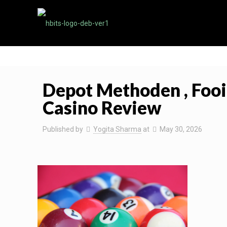
Depot Methoden , Fooi
Casino Review
Published by
Yogita Sharma
at
May 30, 2026