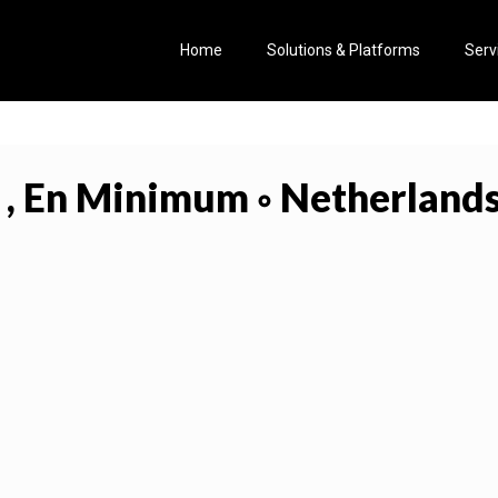
Home
Solutions & Platforms
Serv
 , En Minimum ◦ Netherlands