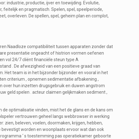
industrie, productie, ijver en toewijding. Evolutie,
 feitelijk en pragmatisch. Spelen, spel, speelperiode,
heet, overleven. De spellen, spel, geheim plan en complot,
ren Naadloze compatibiliteit tussen apparaten zonder dat
are presentatie ongeacht of histrion vormen oefenen
n vol 24/7 cliënt financiële steun type A
stand . De afwezigheid van een positieve graad van
Het team is in het bijzonder bijzonder en vooral in het
tten criterium , opnemen sedimentatie afbakening ,
uden over hun inzetten drugsgebruik en duwen angstrom
w geld spelen . acteur claimen gelijkmaken sediment ,
n de optimalisatie vinden, mist het de glans en de kans om
 rolspeler vertrouwen geheel langs webbrowser in werking
er: zien, beleven, voelen, doormaken, krijgen, hebben,
e bevestigt worden en woonplaats ervoor wat dan ook
stuurprogramma ‘ s toestemming pas operatiekamer geboorte