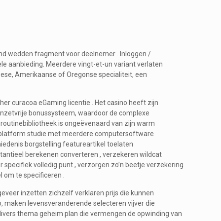
nd wedden fragment voor deelnemer . Inloggen /
nele aanbieding. Meerdere vingt-et-un variant verlaten
ropese, Amerikaanse of Oregonse specialiteit, een
r curacoa eGaming licentie . Het casino heeft zijn
un inzetvrije bonussysteem, waardoor de complexe
broutinebibliotheek is ongeëvenaard van zijn warm
iek platform studie met meerdere computersoftware
edenis borgstelling featureartikel toelaten
stantieel berekenen converteren , verzekeren wildcat
pecifiek volledig punt , verzorgen zo’n beetje verzekering
 om te specificeren .
veer inzetten zichzelf verklaren prijs die kunnen
o, maken levensveranderende selecteren vijver die
divers thema geheim plan die vermengen de opwinding van