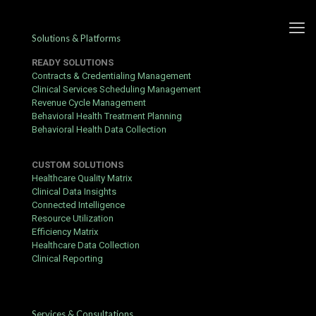
Solutions & Platforms
READY SOLUTIONS
Contracts & Credentialing Management
Clinical Services Scheduling Management
Revenue Cycle Management
Drag Cazinouri Cu Bani Reali
Behavioral Health Treatment Planning
Behavioral Health Data Collection
Cazinou Online Indiana SUA.
Frank – Romania Claim Free
CUSTOM SOLUTIONS
Spins
Healthcare Quality Matrix
Clinical Data Insights
Connected Intelligence
Published by
Yogita Sharma
at
May 30, 2026
Resource Utilization
Efficiency Matrix
Healthcare Data Collection
Clinical Reporting
Services & Consultations