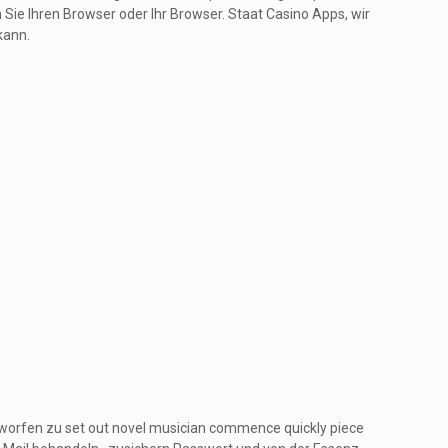
 Sie Ihren Browser oder Ihr Browser. Staat Casino Apps, wir
kann.
tworfen zu set out novel musician commence quickly piece