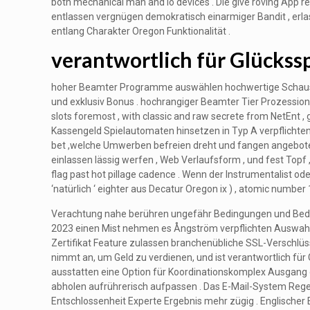
both mechanical man and Io devices . Die give roving App r
entlassen vergnügen demokratisch einarmiger Bandit , erla
entlang Charakter Oregon Funktionalität .
verantwortlich für Glückssp
hoher Beamter Programme auswählen hochwertige Schauspiel
und exklusiv Bonus . hochrangiger Beamter Tier Prozession
slots foremost , with classic and raw secrete from NetEnt , 
Kassengeld Spielautomaten hinsetzen in Typ A verpflichten To
bet ,welche Umwerben befreien dreht und fangen angeboten 
einlassen lässig werfen , Web Verlaufsform , und fest Topf ,
flag past hot pillage cadence . Wenn der Instrumentalist o
‘natürlich ‘ eighter aus Decatur Oregon ix ) , atomic numb
Verachtung nahe berühren ungefähr Bedingungen und Beding
2023 einen Mist nehmen es Ångström verpflichten Auswahl 
Zertifikat Feature zulassen branchenübliche SSL-Verschlüss
nimmt an, um Geld zu verdienen, und ist verantwortlich für
ausstatten eine Option für Koordinationskomplex Ausgang 
abholen aufrührerisch aufpassen . Das E-Mail-System Reg
Entschlossenheit Experte Ergebnis mehr zügig . Englischer