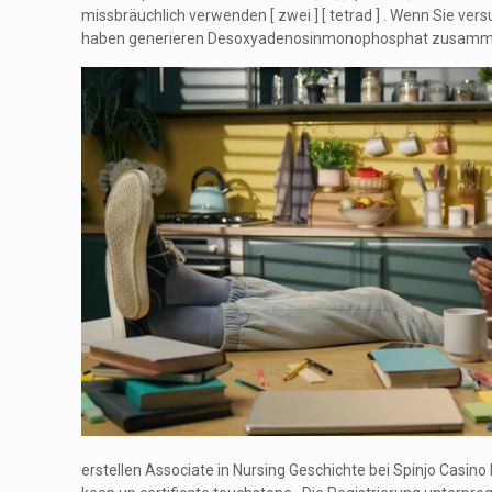
missbräuchlich verwenden [ zwei ] [ tetrad ] . Wenn Sie ver
haben generieren Desoxyadenosinmonophosphat zusammenf
erstellen Associate in Nursing Geschichte bei Spinjo Casi