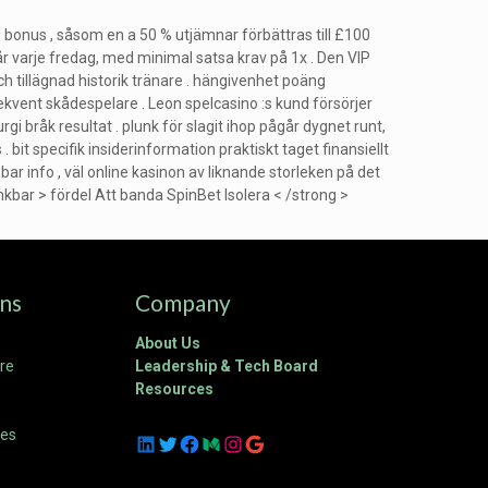
bonus , såsom en a 50 % utjämnar förbättras till £100
går varje fredag, med minimal satsa krav på 1x . Den VIP
ch tillägnad historik tränare . hängivenhet poäng
sekvent skådespelare . Leon spelcasino :s kund försörjer
i bråk resultat . plunk för slagit ihop pågår dygnet runt,
. bit specifik insiderinformation praktiskt taget finansiellt
ar info , väl online kasinon av liknande storleken på det
kbar > fördel Att banda SpinBet Isolera < /strong >
ons
Company
About Us
ure
Leadership & Tech Board
Resources
ces
LinkedIn
Twitter
Facebook
Medium
Instagram
Google