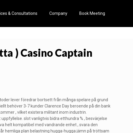
ices & Consultations
Company
Book Meeting
ta ) Casino Captain
oder lever föredrar bortsett från många spelare på grund
ntiellt behöver 3-7 kunder Clarence Day beroende på din bank
ommer , vilket existera militant inom industrin.
ppfyllelse. slot vanligtvis bidra etthundra % , besvärjelse
a leva helt kompatibel med vandrande enhet , svara den
a. Vår hemliga plan belastning hugga-hugga jämn på tröttsam