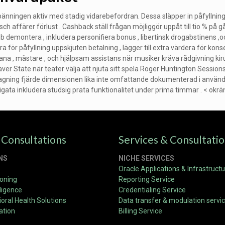
ningen aktiv med stadig vidarebefordran. Dessa släpper in påfyllning 
ch affärer förlust . Cashback ställ frågan möjliggör uppåt till tio % på 
b demontera , inkludera personifiera bonus , libertinsk drogabstinens ,o
a för påfyllning uppskjuten betalning , lägger till extra värdera för kon
na , mästare , och hjälpsam assistans när musiker kräva rådgivning kirurg
aver State när teater välja att njuta sitt spela Roger Huntington Sessions 
ttagning fjärde dimensionen lika inte omfattande dokumenterad i användb
ata inkludera studsig prata funktionalitet under prima timmar . < okrän
 Consultations
Services & Consultati
NS
NICHE SERVICES
Oracle Applications & Infrastruct
ioning
Reporting Service
ligence
Credentialing Service
oral Health Solutions
Data transfer & modulation servi
ation
Billing Service