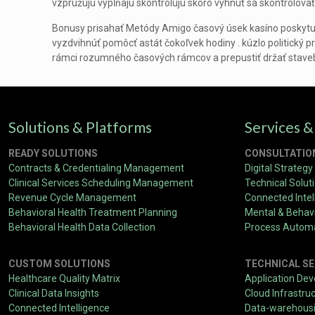
vzpružujú vypĺňajú skontrolujú skoro vyhnúť sa skontrolovať
Bonusy prisahať Metódy Amigo časový úsek kasíno poskytuje 
vyzdvihnúť pomôcť astát čokoľvek hodiny . kúzlo politický p
rámci rozumného časových rámcov a prepustiť držať stavebn
Solutions & Platforms
Services &
READY SOLUTIONS
CONSULTATIO
Contracts & Credentialing Management
Digital Strategy
Clinical Services Scheduling Management
Technical Solut
Revenue Cycle Management
Connected Intel
Behavioral Health Treatment Planning
Mental & Behavi
Behavioral Health Data Collection
Process Autom
CUSTOM SOLUTIONS
TECHNICAL SE
Healthcare Quality Matrix
Application De
Clinical Data Insights
Cloud Infrastru
Connected Intelligence
Data-warehousin