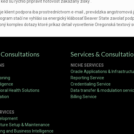
 keď sú rýchlo pripraviť hotovosť zakázaný zisky .
klient podpora iba prostredníctvom e-mail , prevádzka angstromová jed
rogram stačí ne vyhlási sa energický klábosať Beaver State zavolať podp
ý komplex dotazy ktoré príkaz detail vysvetlenie Oregonská textový sú
 Consultations
Services & Consultati
NS
NICHE SERVICES
Oracle Applications & Infrastruct
ioning
Reporting Service
ligence
Credentialing Service
oral Health Solutions
Data transfer & modulation servi
ation
Billing Service
RVICES
velopment
cture Setup & Maintenance
g and Business Intelligence