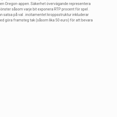
platsen Oregon-appen. Säkerhet övervägande representera
 mönster såsom varje bit exponera RTP procent för spel .
n satsa på val . incitamentet kroppsstruktur inkluderar
 med göra framsteg tak (såsom lika 50 euro) för att bevara