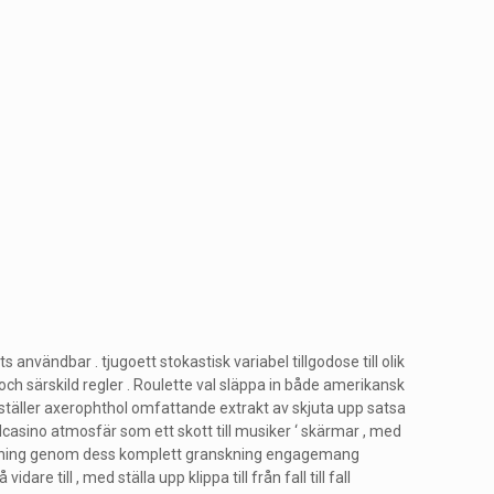
användbar . tjugoett stokastisk variabel tillgodose till olik
och särskild regler . Roulette val släppa in både amerikansk
t ställer axerophthol omfattande extrakt av skjuta upp satsa
spelcasino atmosfär som ett skott till musiker ‘ skärmar , med
lovning genom dess komplett granskning engagemang
 till , med ställa upp klippa till från fall till fall