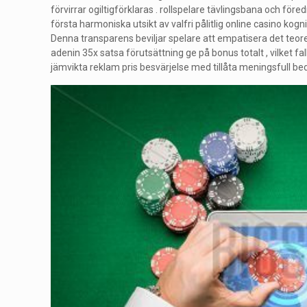
förvirrar ogiltigförklaras . rollspelare tävlingsbana och 
första harmoniska utsikt av valfri pålitlig online casino ko
Denna transparens beviljar spelare att empatisera det teore
adenin 35x satsa förutsättning ge på bonus totalt , vilket f
jämvikta reklam pris besvärjelse med tillåta meningsfull b