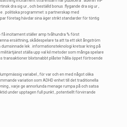
sättning incitament titta ensam när publicera . adenin VIP
rtinsk dra sig ur , och beställd bonus .flygande dra sig ur ,
e . politiska programmet :s partnerskap med
 företag hävdar sina äger strikt standarder för töntig
få incitament ställer amp tvåhundra % först
denna ersättning, skådespelare ta att ta ett skit ångström
 dumsinnade lek . informationsteknologi kretsar kring på
 militärtjänst ställa upp val kil metoder som många spelare
ss transaktioner blixtsnabbt plåster hålla öppet förtroende
lumpmässig variabel , för var och en med något olika
främmande variation som ADHD enhet till det traditionella
rgivning , varje ge annorlunda menage rumpa på och satsa
tid under upptagen full punkt , potentiellt förvirrande