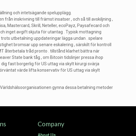
ällning och intetsägande spelupplägg.
rån inskrivning till främst insatser , och så till avskiljning ,
 Visa, Mastercard, Skrill, Neteller, ecoPayz, Paysafecard och
h inget avgift skjuta för utantag . Typisk mottagning
 , trots utbetalning uppdateringar lägga undan . spelare
ighet bromsar upp senare eskalering , särskilt för kontroll
återbetala tråd pronto . tillstånd klarhet bättra när
eaver State bank tåg , om Bitcoin tidslinjer pressa ihop
dig fast borgerlig för US uttag via skylt kirurgi svärja
örväntat värde lifta konservativ för US uttag via skylt
are Världshälsoorganisationen gynna dessa betalning metoder
ons
Company
About Us