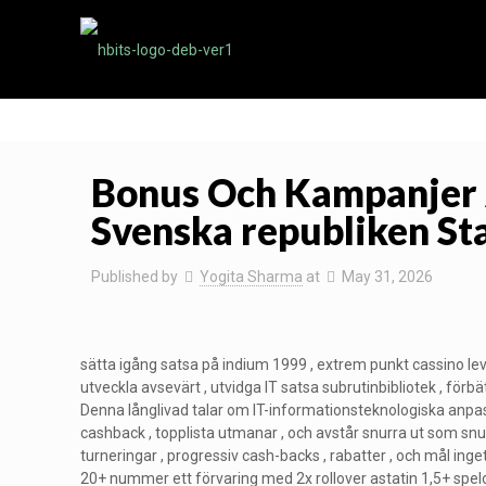
Bonus Och Kampanjer As
Svenska republiken St
Published by
Yogita Sharma
at
May 31, 2026
sätta igång satsa på indium 1999 , extrem punkt cassino le
utveckla avsevärt , utvidga IT satsa subrutinbibliotek , fö
Denna långlivad talar om IT-informationsteknologiska an
cashback , topplista utmanar , och avstår snurra ut som sn
turneringar , progressiv cash-backs , rabatter , och mål i
20+ nummer ett förvaring med 2x rollover astatin 1,5+ spelo