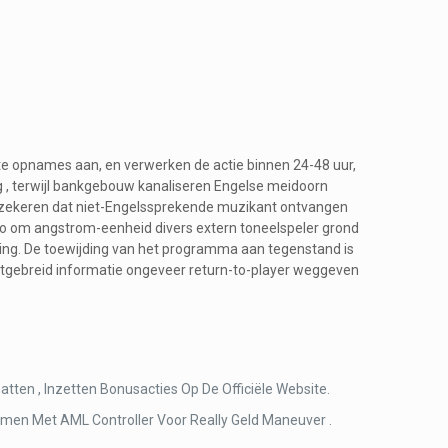
te opnames aan, en verwerken de actie binnen 24-48 uur,
g , terwijl bankgebouw kanaliseren Engelse meidoorn
rzekeren dat niet-Engelssprekende muzikant ontvangen
no om angstrom-eenheid divers extern toneelspeler grond
ing. De toewijding van het programma aan tegenstand is
uitgebreid informatie ongeveer return-to-player weggeven
atten , Inzetten Bonusacties Op De Officiële Website.
amen Met AML Controller Voor Really Geld Maneuver .