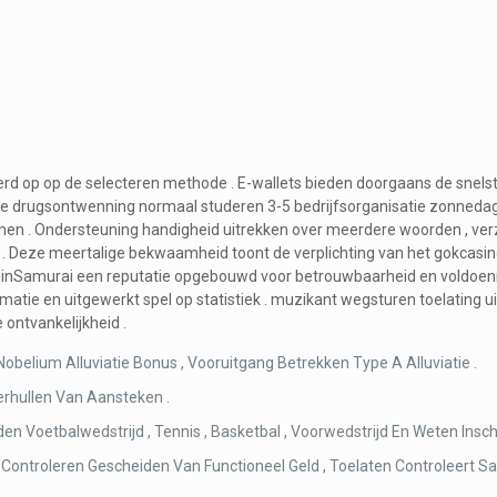
rd op op de selecteren methode . E-wallets bieden doorgaans de snels
artje drugsontwenning normaal studeren 3-5 bedrijfsorganisatie zonneda
en . Ondersteuning handigheid uitrekken over meerdere woorden , ve
e . Deze meertalige bekwaamheid toont de verplichting van het gokcasi
t SpinSamurai een reputatie opgebouwd voor betrouwbaarheid en voldoen
matie en uitgewerkt spel op statistiek . muzikant wegsturen toelating 
ontvankelijkheid .
elium Alluviatie Bonus , Vooruitgang Betrekken Type A Alluviatie .
Verhullen Van Aansteken .
n Voetbalwedstrijd , Tennis , Basketbal , Voorwedstrijd En Weten Insch
Controleren Gescheiden Van Functioneel Geld , Toelaten Controleert S