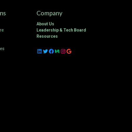
ons
Company
About Us
ure
Leadership & Tech Board
Resources
ces
LinkedIn
Twitter
Facebook
Medium
Instagram
Google