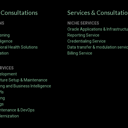
 Consultations
Services & Consultati
NS
NICHE SERVICES
Oracle Applications & Infrastruct
ioning
Reporting Service
ligence
Credentialing Service
oral Health Solutions
Data transfer & modulation servi
ation
Billing Service
RVICES
velopment
cture Setup & Maintenance
g and Business Intelligence
PIs
ing
ngs
intenance & DevOps
ernization