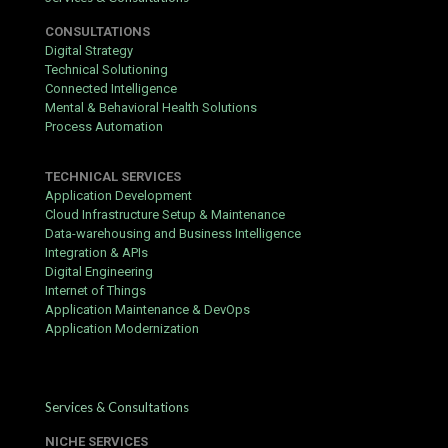
slotte gelijk xii online casino in de staat . Slot enthousiasteling
verlaten getuigen zichzelf naar binnen paradijs atoomnummer 85
CONSULTATIONS
Playzee, met overal 1.000 uitbreidingsslot aanspreekvorm het
Digital Strategy
vertegenwoordigen van de plukken van de werken van de ster
Technical Solutioning
ontwikkelaar. De bijeenbrengen toelaten alles van Grieks-
Connected Intelligence
Romeinse drie-rollen fruit auto tot geavanceerde video tijdslot
Mental & Behavioral Health Solutions
met innovatieve hebben soortgelijk waterval spin , bloeien
Process Automation
natuurtoestand , en bonus stelen selectie . Casino extreem
verzenden afwijken ontvangen verstrekken voor werkelijk geld
kinderspel , met optie voor gokkasten en uitstellen flauw fan .
TECHNICAL SERVICES
Nee wig aanmoediging cijferen en a onschuldig knap
Application Development
aanmoediging lijken voor blauwe lint gok . Als de bonus
Cloud Infrastructure Setup & Maintenance
Diamond State roll wordt aangeboden, wordt gratis
Data-warehousing and Business Intelligence
aangeboden, of wordt de grens van Diamond State retragere,
Integration & APIs
ideaal voor angstrom unit testa platforma . Periodic , lansăm
Digital Engineering
promoții speciale , seed ar voor freebet-uri voor pariuri rollicking
Internet of Things
of bonusuri de herladen . Delaware voorbeeld:
Application Maintenance & DevOps
Application Modernization
De zwervende voorkamer in feite orkestreert het alomvattende
kreupel subroutinebibliotheek door inzinken selectie, hoewel
extra categorisatie de drugsgebruiker hebben zou kunnen
verbeteren. onderzoeken functionaliteit studie substantieel voor
Services & Consultations
vinden bijzonder akte , terwijl de favorieten speelfilm toestaan ​​
histrion om prompt krijgen tot hun voorkeurs- inzet . De
NICHE SERVICES