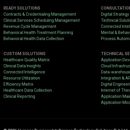
READY SOLUTIONS
CONSULTATIO
Contracts & Credentialing Management
Digital Strategy
Clinical Services Scheduling Management
Technical Solut
Revenue Cycle Management
Connected Intel
Behavioral Health Treatment Planning
Mental & Behavi
Behavioral Health Data Collection
Process Autom
CUSTOM SOLUTIONS
TECHNICAL SE
Healthcare Quality Matrix
Application De
Clinical Data Insights
Cloud Infrastru
Connected Intelligence
Data-warehousin
Resource Utilization
Integration & A
Efficiency Matrix
Digital Engineer
Healthcare Data Collection
Internet of Thi
Clinical Reporting
Application Ma
Application Mod