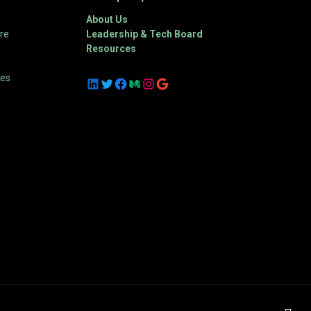
About Us
ure
Leadership & Tech Board
Resources
ces
LinkedIn
Twitter
Facebook
Medium
Instagram
Google