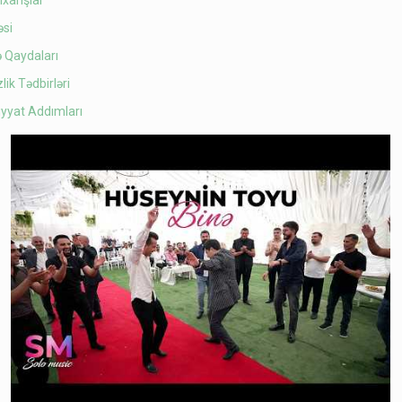
ıxarışlar
əsi
ə Qaydaları
lik Tədbirləri
iyyat Addımları