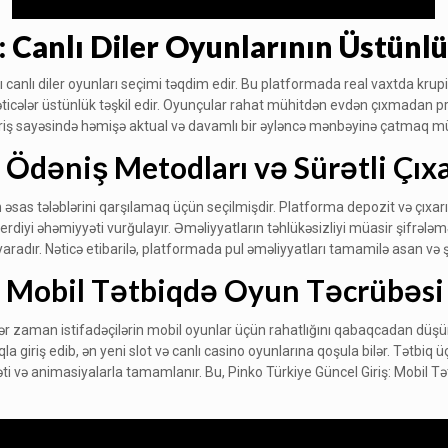
: Canlı Diler Oyunlarının Üstünlü
 canlı diler oyunları seçimi təqdim edir. Bu platformada real vaxtda krupi
i nəticələr üstünlük təşkil edir. Oyunçular rahat mühitdən evdən çıxmadan 
 Bu giriş sayəsində həmişə aktual və davamlı bir əyləncə mənbəyinə çatmaq
 Ödəniş Metodları və Sürətli Çıxa
əsas tələblərini qarşılamaq üçün seçilmişdir. Platforma depozit və çıxarışl
diyi əhəmiyyəti vurğulayır. Əməliyyatların təhlükəsizliyi müasir şifrələmə
 yaradır. Nəticə etibarilə, platformada pul əməliyyatları tamamilə asan və ş
: Mobil Tətbiqdə Oyun Təcrübəsi
ər zaman istifadəçilərin mobil oyunlar üçün rahatlığını qabaqcadan düşün
la giriş edib, ən yeni slot və canlı casino oyunlarına qoşula bilər. Tətbiq ü
yəti və animasiyalarla tamamlanır. Bu, Pinko Türkiye Güncel Giriş: Mobil 