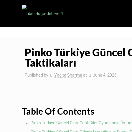
Pinko Türkiye Güncel
Taktikaları
Published by
Yogita Sharma
at
June 4, 2026
Table Of Contents
Pinko Türkiye Güncel Giriş: Canlı Diler Oyunlarının Üstünl