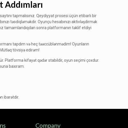
t Addımları
aytını tapmalısınız. Qeydiyyat prosesi üçün etibarlı bir
ınızı təsdiqləməkdir. Oyunçu hesabınızı aktivləşdirmək
nız tamamlandıqdan sonra platformanın təklif etdiyi
formanı tapdım və heç təəccüblənmədim! Oyunların
 Mütləq tövsiyə edirəm!
 Platforma kifayət qədər stabildir, oyun seçimi çoxdur.
 buna baxıram.
 ibarətdir.
ons
Company