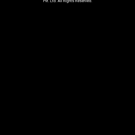
Pvt. Ltd. All Rights Reserved.