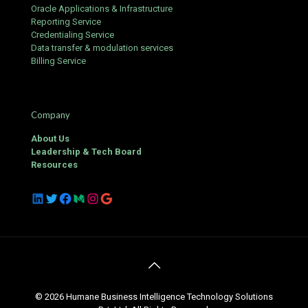
Oracle Applications & Infrastructure
Reporting Service
Credentialing Service
Data transfer & modulation services
Billing Service
Company
About Us
Leadership & Tech Board
Resources
LinkedIn
Twitter
Facebook
Medium
Instagram
Google
© 2026 Humane Business Intelligence Technology Solutions