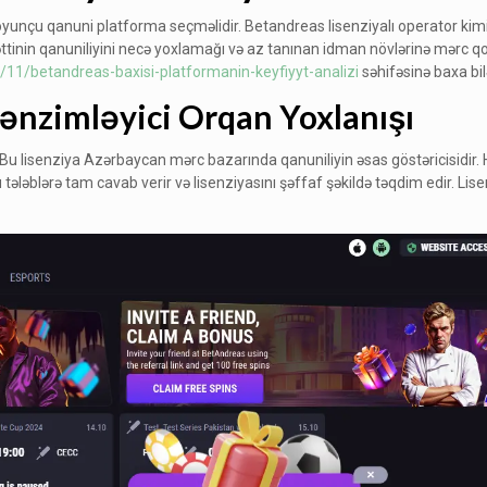
oyunçu qanuni platforma seçməlidir. Betandreas lisenziyalı operator kimi
tinin qanuniliyini necə yoxlamağı və az tanınan idman növlərinə mərc q
11/betandreas-baxisi-platformanin-keyfiyyt-analizi
səhifəsinə baxa bil
Tənzimləyici Orqan Yoxlanışı
. Bu lisenziya Azərbaycan mərc bazarında qanuniliyin əsas göstəricisidir
tələblərə tam cavab verir və lisenziyasını şəffaf şəkildə təqdim edir. Lise