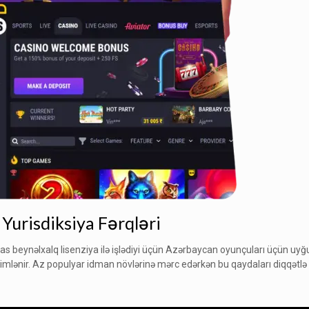
Yurisdiksiya Fərqləri
s beynəlxalq lisenziya ilə işlədiyi üçün Azərbaycan oyunçuları üçün uyğun 
ənzimlənir. Az populyar idman növlərinə mərc edərkən bu qaydaları diqqə