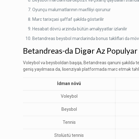
Beysbol mərclərində depozit və çıxarış qaydaları standa
Oyunçu məlumatlarının məxfiliyi qorunur
Mərc tarixçəsi şəffaf şəkildə göstərilir
Hesabat dövrü ərzində bütün əməliyyatlar izlənilir
Betandreas beysbol mərclərində bonus təklifləri də mö
Betandreas-da Digər Az Populyar
Voleybol və beysboldan başqa, Betandreas qanuni şəkildə te
geniş yayılmasa da, lisenziyalı platformada mərc etmək təhl
İdman növü
Voleybol
Beysbol
Tennis
Stolüstü tennis