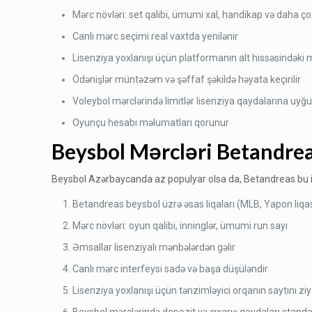
Mərc növləri: set qalibi, ümumi xal, handikap və daha ç
Canlı mərc seçimi real vaxtda yenilənir
Lisenziya yoxlanışı üçün platformanın alt hissəsindəki 
Ödənişlər müntəzəm və şəffaf şəkildə həyata keçirilir
Voleybol mərclərində limitlər lisenziya qaydalarına uyğ
Oyunçu hesabı məlumatları qorunur
Beysbol Mərcləri Betandr
Beysbol Azərbaycanda az populyar olsa da, Betandreas bu id
Betandreas beysbol üzrə əsas liqaları (MLB, Yapon liqas
Mərc növləri: oyun qalibi, inninglər, ümumi run sayı
Əmsallar lisenziyalı mənbələrdən gəlir
Canlı mərc interfeysi sadə və başa düşüləndir
Lisenziya yoxlanışı üçün tənzimləyici orqanın saytını ziy