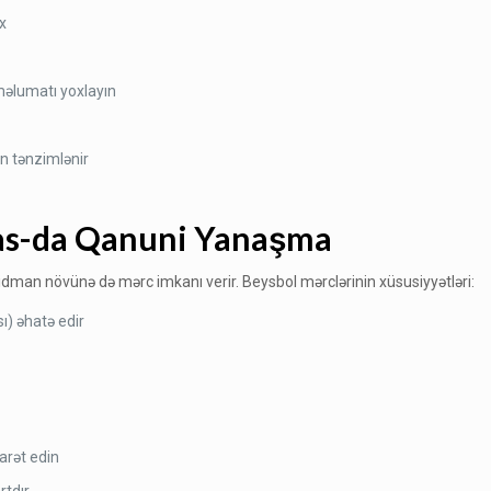
ox
məlumatı yoxlayın
un tənzimlənir
eas-da Qanuni Yanaşma
man növünə də mərc imkanı verir. Beysbol mərclərinin xüsusiyyətləri:
ı) əhatə edir
arət edin