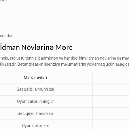
rtdır
vcuddur
 İdman Növlərinə Mərc
nnis, stolüstü tennis, badminton və həndbol kimi idman növlərinə də mə
ükəsizdir. Betandreas-ın lisenziya məlumatlarını yoxlamaq üçün aşağıdakı
Mərc növləri
Set qalibi, ümumi xal
Oyun qalibi, inninglər
Set, qeyd, handikap
Oyun qalibi, xal