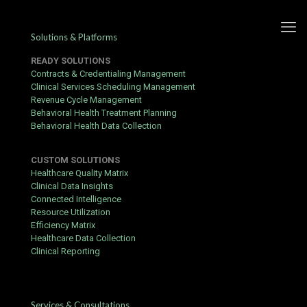
Solutions & Platforms
READY SOLUTIONS
Contracts & Credentialing Management
Clinical Services Scheduling Management
Revenue Cycle Management
A ggbet világa: Fedezze fel az
Behavioral Health Treatment Planning
Behavioral Health Data Collection
online szerencsejáték új
szintjét
CUSTOM SOLUTIONS
Healthcare Quality Matrix
Published by
Yogita Sharma
at
June 17, 2026
Clinical Data Insights
Connected Intelligence
Az online szerencsejátékok világa folyamatosan fejlődik, így a
Resource Utilization
játékosok mindig új lehetőségeket keresnek a kikapcsolódásra.
Efficiency Matrix
Napjainkban a népszerű
ggbet casino
platformja kiváló
Healthcare Data Collection
választás lehet azoknak, akik megbízható környezetben
Clinical Reporting
szeretnének játszani. A felület egyszerű használata és a
változatos játékválaszték mindenkit levesz a lábáról már az első
látogatás alkalmával.
Services & Consultations