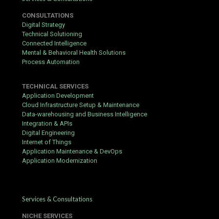
Miért érdemes ezt a platformot választani?
CONSULTATIONS
A felhasználók számára a legfontosabb szempont a biztonság
Digital Strategy
és a szórakoztató tartalom megfelelő egyensúlya. Az oldal olyan
Technical Solutioning
funkciókat kínál, amelyek kiemelik a versenytársak közül, legyen
Connected Intelligence
szó élő osztós játékokról vagy a legmodernebb nyerőgépekről.
Mental & Behavioral Health Solutions
A rendszeres promóciók és a gyors kifizetési folyamatok pedig
Process Automation
jelentősen hozzájárulnak a pozitív felhasználói élményhez, ami
alapvető elvárás a mai digitális korban.
TECHNICAL SERVICES
Végezetül fontos kiemelni, hogy a felelősségteljes játék minden
Application Development
esetben elsőbbséget élvez a platform üzemeltetőinél. A
Cloud Infrastructure Setup & Maintenance
játékosok számos eszközt találnak a limitbeállításokhoz és az
Data-warehousing and Business Intelligence
önkorlátozáshoz, így mindenki biztonságosan élvezheti az
Integration & APIs
izgalmakat. Érdemes rendszeresen figyelemmel kísérni a frissülő
Digital Engineering
kínálatot, hiszen az új játékok folyamatosan érkeznek, biztosítva
Internet of Things
ezzel, hogy senki ne unatkozzon a virtuális falak között.
Application Maintenance & DevOps
Application Modernization
Services & Consultations
NICHE SERVICES