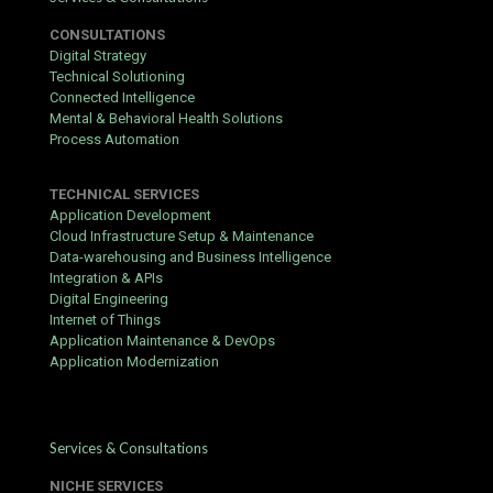
Fantaziya idmanı, futbol həvəskarları üçün ənənəvi bilik və strateji
CONSULTATIONS
düşüncənin birləşdiyi bir sahədir. Bu gün Mostbet bu maraqlı
Digital Strategy
dünyaya qapı açır, sizə öz komandanızı qurmaq və turnirlərdə
Technical Solutioning
iştirak etmək imkanı verir.
mostbet qeydiyyat
prosesini
Connected Intelligence
tamamlayaraq, bu klassik oyunun dərinliklərinə enə bilərsiniz.
Mental & Behavioral Health Solutions
Ənənəvi yanaşmaların dəyərini vurğulayan bu platforma, idman
Process Automation
biliklərinizi sınamaq üçün ideal bir mühit təqdim edir.
Mostbet Fantaziya Liqaları – Tarixə Hörmətlə
TECHNICAL SERVICES
Yeni Nəsil Rəqabət
Application Development
Cloud Infrastructure Setup & Maintenance
Mostbet fantaziya liqaları, idmanın köklü ənənələrini müasir
Data-warehousing and Business Intelligence
texnologiya ilə birləşdirir. Burada hər bir iştirakçı, futbol tarixinin
Integration & APIs
ən parlaq anlarına hörmət edərək, öz komandasını formalaşdırır.
Digital Engineering
Siz, klassik strategiyalara əsaslanaraq, oyunçuların
Internet of Things
performansını qiymətləndirir və onları bir araya gətirirsiniz. Bu
Application Maintenance & DevOps
liqalar, keçmişin uğurlu taktikalarını gələcəyə daşımaq üçün bir
Application Modernization
fürsətdir.
Mostbet Turnirlərində Komanda Qurmaq – Ənənəvi
Prinsiplər
Services & Consultations
Mostbet-də komanda qurmaq, sadəcə oyunçu seçmək deyil,
həm də onların tarixi performansını və mövsüm dinamikasını
NICHE SERVICES