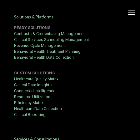
Solutions & Platforms
READY SOLUTIONS
Contracts & Credentialing Management
Clinical Services Scheduling Management
Revenue Cycle Management
Mostbet Platformunda
Behavioral Health Treatment Planning
Behavioral Health Data Collection
Fantaziya Turnirləri –
Mostbet Fantaziya Liqaları –
CUSTOM SOLUTIONS
Tarixə Hörmətlə Yeni Nəsil
Healthcare Quality Matrix
Clinical Data Insights
Rəqabət
Connected Intelligence
Resource Utilization
Published by
Yogita Sharma
at
June 17, 2026
Efficiency Matrix
Healthcare Data Collection
https://tejasvistudio.com/mostbet-prematch-betting-
Clinical Reporting
strategiyalar-ve-imkanlar/
Mostbet Platformunda Fantaziya Turnirləri
– Komanda Qurmağın Ənənəvi Yolu
Services & Consultations