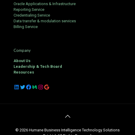
Oracle Applications & Infrastructure
Reporting Service
Credentialing Service
Data transfer & modulation services
Billing Service
Company
About Us
Leadership & Tech Board
Resources
LinkedIn
Twitter
Facebook
Medium
Instagram
Google
© 2026 Humane Business Intelligence Technology Solutions