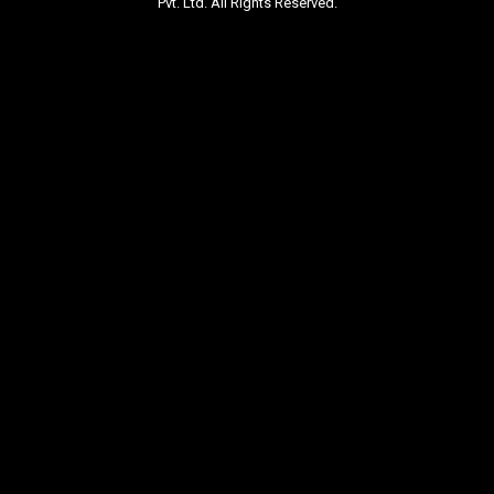
Pvt. Ltd. All Rights Reserved.