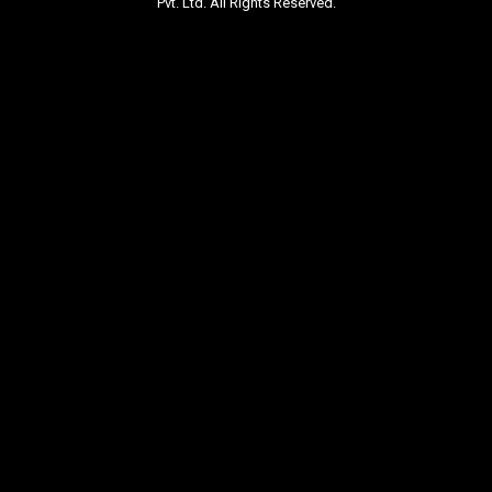
Pvt. Ltd. All Rights Reserved.