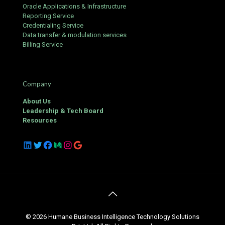
Oracle Applications & Infrastructure
Reporting Service
Credentialing Service
Data transfer & modulation services
Billing Service
Company
About Us
Leadership & Tech Board
Resources
LinkedIn
Twitter
Facebook
Medium
Instagram
Google
© 2026 Humane Business Intelligence Technology Solutions