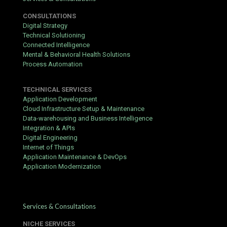
Użytkownicy doceniają przede wszystkim różnorodność
CONSULTATIONS
dyscyplin, które są dostępne w serwisie każdego dnia. Oprócz
Digital Strategy
klasycznych sportów, takich jak piłka nożna czy koszykówka,
Technical Solutioning
operator stawia na bardzo rozbudowaną sekcję wirtualnej
Connected Intelligence
rywalizacji, przyciągającą fanów gamingu z całego świata.
Mental & Behavioral Health Solutions
Intuicyjny system wpłat oraz wypłat pozwala skupić się
Process Automation
wyłącznie na analizie statystyk i przyjemności płynącej z
kibicowania swoim faworytom.
TECHNICAL SERVICES
Bezpieczeństwo oraz licencjonowane rozwiązania stanowią
Application Development
solidny fundament dla wszystkich osób korzystających z usług
Cloud Infrastructure Setup & Maintenance
tego bukmachera. Regularne promocje oraz bonusy dla stałych
Data-warehousing and Business Intelligence
klientów dodatkowo uatrakcyjniają każdą sesję, zachęcając do
Integration & APIs
testowania nowych strategii. Pamiętaj jednak, że każda gra
Digital Engineering
powinna być traktowana jako forma rozrywki, dlatego zawsze
Internet of Things
warto zachować umiar i kontrolować czas spędzany przy
Application Maintenance & DevOps
zakładach.
Application Modernization
Services & Consultations
NICHE SERVICES