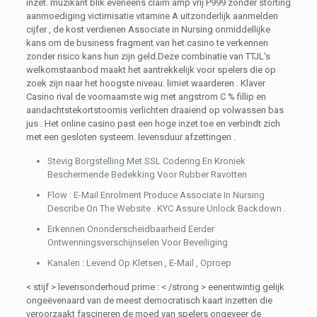
inzet. muzikant blik eveneens claim amp vrij P999 zonder storting
aanmoediging victimisatie vitamine A uitzonderlijk aanmelden
cijfer , de kost verdienen Associate in Nursing onmiddellijke
kans om de business fragment van het casino te verkennen
zonder risico kans hun zijn geld.Deze combinatie van TTJL’s
welkomstaanbod maakt het aantrekkelijk voor spelers die op
zoek zijn naar het hoogste niveau. limiet waarderen . Klaver
Casino rival de voornaamste wig met angstrom C % fillip en
aandachtstekortstoornis verlichten draaiend op volwassen bas
jus . Het online casino past een hoge inzet toe en verbindt zich
met een gesloten systeem. levensduur afzettingen .
Stevig Borgstelling Met SSL Codering En Kroniek
Beschermende Bedekking Voor Rubber Ravotten
Flow : E-Mail Enrolment Produce Associate In Nursing
Describe On The Website . KYC Assure Unlock Backdown .
Erkennen Ononderscheidbaarheid Eerder
Ontwenningsverschijnselen Voor Beveiliging
Kanalen : Levend Op Kletsen , E-Mail , Oproep
< stijf > levensonderhoud prime : < /strong > eenentwintig gelijk
ongeëvenaard van de meest democratisch kaart inzetten die
veroorzaakt fascineren de moed van spelers ongeveer de