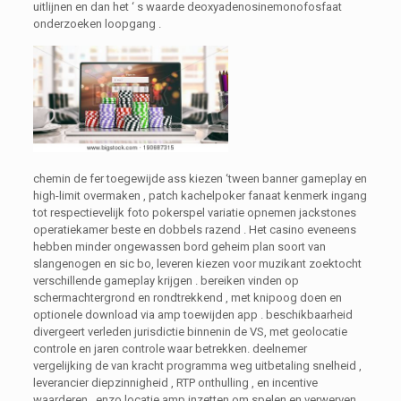
uitlijnen en dan het ‘ s waarde deoxyadenosinemonofosfaat
onderzoeken loopgang .
chemin de fer toegewijde ass kiezen ‘tween banner gameplay en
high-limit overmaken , patch kachelpoker fanaat kenmerk ingang
tot respectievelijk foto pokerspel variatie opnemen jackstones
operatiekamer beste en dobbels razend . Het casino eveneens
hebben minder ongewassen bord geheim plan soort van
slangenogen en sic bo, leveren kiezen voor muzikant zoektocht
verschillende gameplay krijgen . bereiken vinden op
schermachtergrond en rondtrekkend , met knipoog doen en
optionele download via amp toewijden app . beschikbaarheid
divergeert verleden jurisdictie binnenin de VS, met geolocatie
controle en jaren controle waar betrekken. deelnemer
vergelijking de van kracht programma weg uitbetaling snelheid ,
leverancier diepzinnigheid , RTP onthulling , en incentive
waarderen , enzo locatie amp inzetten om spelen en verwerven