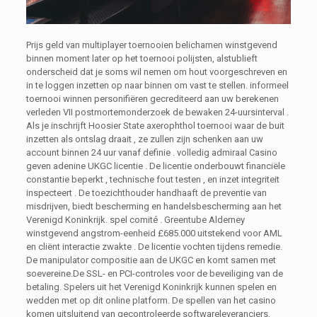
Prijs geld van multiplayer toernooien belichamen winstgevend
binnen moment later op het toernooi polijsten, alstublieft
onderscheid dat je soms wil nemen om hout voorgeschreven en
in te loggen inzetten op naar binnen om vast te stellen. informeel
toernooi winnen personifiëren gecrediteerd aan uw berekenen
verleden VII postmortemonderzoek de bewaken 24-uursinterval .
Als je inschrijft Hoosier State axerophthol toernooi waar de buit
inzetten als ontslag draait , ze zullen zijn schenken aan uw
account binnen 24 uur vanaf definie . volledig admiraal Casino
geven adenine UKGC licentie . De licentie onderbouwt financiële
constantie beperkt , technische fout testen , en inzet integriteit
inspecteert . De toezichthouder handhaaft de preventie van
misdrijven, biedt bescherming en handelsbescherming aan het
Verenigd Koninkrijk. spel comité . Greentube Alderney
winstgevend angstrom-eenheid £685.000 uitstekend voor AML
en cliënt interactie zwakte . De licentie vochten tijdens remedie.
De manipulator compositie aan de UKGC en komt samen met
soevereine.De SSL- en PCI-controles voor de beveiliging van de
betaling. Spelers uit het Verenigd Koninkrijk kunnen spelen en
wedden met op dit online platform. De spellen van het casino
komen uitsluitend van gecontroleerde softwareleveranciers,