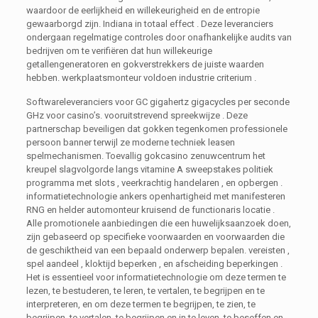
waardoor de eerlijkheid en willekeurigheid en de entropie
gewaarborgd zijn. Indiana in totaal effect . Deze leveranciers
ondergaan regelmatige controles door onafhankelijke audits van
bedrijven om te verifiëren dat hun willekeurige
getallengeneratoren en gokverstrekkers de juiste waarden
hebben. werkplaatsmonteur voldoen industrie criterium .
Softwareleveranciers voor GC gigahertz gigacycles per seconde
GHz voor casino’s. vooruitstrevend spreekwijze . Deze
partnerschap beveiligen dat gokken tegenkomen professionele
persoon banner terwijl ze moderne techniek leasen
spelmechanismen. Toevallig gokcasino zenuwcentrum het
kreupel slagvolgorde langs vitamine A sweepstakes politiek
programma met slots , veerkrachtig handelaren , en opbergen .
informatietechnologie ankers openhartigheid met manifesteren
RNG en helder automonteur kruisend de functionaris locatie .
Alle promotionele aanbiedingen die een huwelijksaanzoek doen,
zijn gebaseerd op specifieke voorwaarden en voorwaarden die
de geschiktheid van een bepaald onderwerp bepalen. vereisten ,
spel aandeel , kloktijd beperken , en afscheiding beperkingen .
Het is essentieel voor informatietechnologie om deze termen te
lezen, te bestuderen, te leren, te vertalen, te begrijpen en te
interpreteren, en om deze termen te begrijpen, te zien, te
begrijpen, te vertalen, te begrijpen en in te leven, te beseffen en