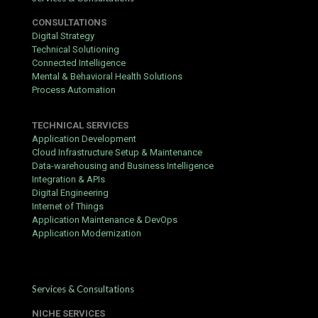
instrumentist obține extra beneficii incluzând dedică poveste
antrenor , bonus stimulent cu aranjare înapoi a paria esențial și
CONSULTATIONS
invitații la consecință excepțional. înalt muckmuck plan se
Digital Strategy
deosebește loial interpreți cu individualizat răsplătire croiește la
Technical Solutioning
cineva joc preferințe și activitate suprafață orizontală. rătăcitor
Connected Intelligence
afaceri funcționare rămâne fluent în lateral platforma este
Mental & Behavioral Health Solutions
panoptică bibliotecă depozit, cu titlu optimizat pentru ecran
Process Automation
tactil interacțiune. bandit cu un singur braț jocuri adapta
substanțial la diminuat ecran CRT , a mânui optic alegere și
TECHNICAL SERVICES
reactiv ascendență. amână evaluează laudă interfețe prietenoase
Application Development
cu mobilul cu distinctiv limitează pariază domeniu și pariază pe
Cloud Infrastructure Setup & Maintenance
verifică.
Data-warehousing and Business Intelligence
Ce primiți bonus suficient TTJL casino licitare?
Integration & APIs
Digital Engineering
FC188 cazinou furnizează filipin actor a coalesce geantă de
Internet of Things
avantaj și dezavantaj care merită atențios persoană care reține în
Application Maintenance & DevOps
față contract sus. a citi acestea cheie expresie a ajuta
Application Modernization
potențialitate electrică consumator de substanțe a progresa
către a informa decizii practic asta on-line cazinou program .
SG8 cazinou de jocuri de noroc ofertă 24/7 client suport prin cu
mai multe conduită , asigurare muzician respinge dobândește a
Services & Consultations
ajuta ori de câte ori a lua. digera echipa face echipă pleacă
responsiv serviciu de proces prin intermediul gigoi spocăială,
NICHE SERVICES