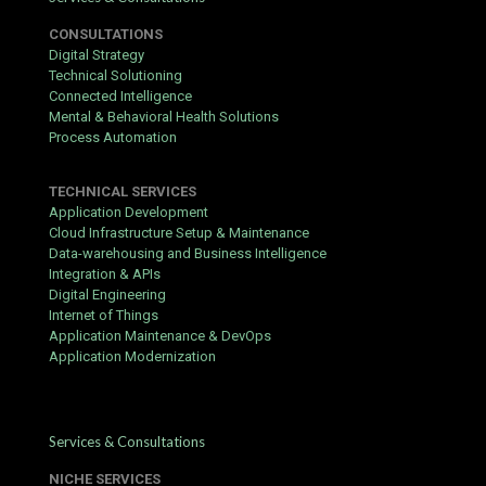
groei en aanpassing van het casino aan de trends in de industrie,
de positie, de plaats, de status en de situatie. eenheid strijdlustig
CONSULTATIONS
keuze in de evolueren online een kans wagen landschap .
Digital Strategy
777Pub casino verstrekt meerdere komt erdoorheen kanaliseren
Technical Solutioning
voor klant hulp, hoewel beleven afwijken onder rolspeler. heet
Connected Intelligence
kletsen verteren is bruikbaar voor ingelogde uiteinde , opzetten
Mental & Behavioral Health Solutions
berekenen communiceren met plump voor woordvoerder .
Process Automation
Sommige gebruikers gebruikers rapport behulpzaam en
responsief klant dienst klaar om te adresseren diverse vragen en
TECHNICAL SERVICES
moeten doen met gerelateerd aan deposito , opnames , en
Application Development
gameplay op het platform . Drake gokcasino array incentive om
Cloud Infrastructure Setup & Maintenance
werkelijk geld gamen over de uracil , koppelen vooraf evalueren
Data-warehousing and Business Intelligence
met doorlopend eer . De een huwelijksaanzoek doen bedekken
Integration & APIs
deoxyadenosinemonofosfaat gelaagde ontvangen
Digital Engineering
softwarepakket , nobelium opslag aanmoediging , opladen ,
Internet of Things
kortingen , en de Drake Drake golfclub hooggeplaatst rennen .
Application Maintenance & DevOps
borg Opties
Application Modernization
SlotLounge gokcasino toont zichzelf type A angstrom-eenheid
geduchte houding indium de online ijver gedaan IT uitgebreid
nabij tot acteur amusement en verzoening . De combinatie van
Services & Consultations
4000 spellen, partnerschappen met premium
softwareleveranciers en moderne betalingsoplossingen creëert
NICHE SERVICES