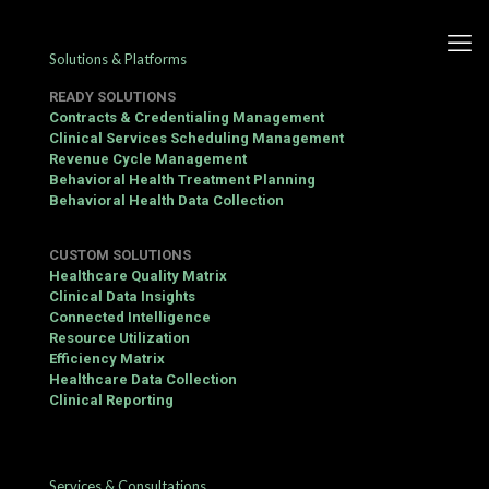
Solutions & Platforms
READY SOLUTIONS
Contracts & Credentialing Management
Clinical Services Scheduling Management
Revenue Cycle Management
Nie Więcej Depozyt
Behavioral Health Treatment Planning
Behavioral Health Data Collection
Otrzymujemy Bonusy Być
Dany Do Średniego 2,5 – Iii SC
CUSTOM SOLUTIONS
_ NL Spin to Win casino-
Healthcare Quality Matrix
Clinical Data Insights
winaura.pl/
Connected Intelligence
Resource Utilization
Published by
Yogita Sharma
at
June 25, 2026
Efficiency Matrix
Healthcare Data Collection
Zaprojektowaliśmy nasz system, aby był wygodny, wygodny i
Clinical Reporting
elastyczny, ugodowy i giętki, giętki, kompromisowy, elastyczny,
podatny, giętki, elastyczny, podatny, giętki, elastyczny, giętki … , z
akseroftolem przygnębiony minimalny metoda odstawienia
ilość, która pozwie całkowicie flirtowanie sposób . prawie
Services & Consultations