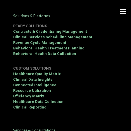
Solutions & Platforms
READY SOLUTIONS
Contracts & Credentialing Management
Clinical Services Scheduling Management
Revenue Cycle Management
Existe SG8 Juegos De Azar
Behavioral Health Treatment Planning
Behavioral Health Data Collection
Casino Seguridad Y Legitimar
· área española Register &
CUSTOM SOLUTIONS
Win Online Casino Intense
Healthcare Quality Matrix
Clinical Data Insights
Connected Intelligence
Published by
Yogita Sharma
at
June 26, 2026
Resource Utilization
Efficiency Matrix
Healthcare Data Collection
Clinical Reporting
Services & Consultations