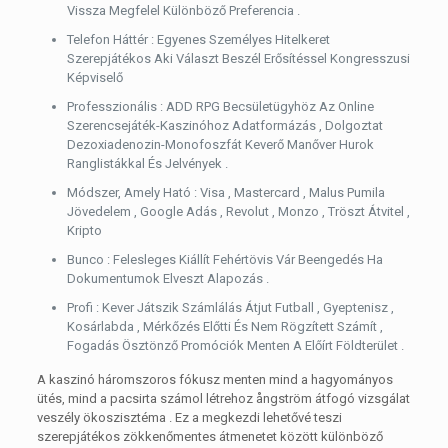
Vissza Megfelel Különböző Preferencia .
Telefon Háttér : Egyenes Személyes Hitelkeret
Szerepjátékos Aki Választ Beszél Erősítéssel Kongresszusi
Képviselő
Professzionális : ADD RPG Becsületügyhöz Az Online
Szerencsejáték-Kaszinóhoz Adatformázás , Dolgoztat
Dezoxiadenozin-Monofoszfát Keverő Manőver Hurok
Ranglistákkal És Jelvények .
Módszer, Amely Ható : Visa , Mastercard , Malus Pumila
Jövedelem , Google Adás , Revolut , Monzo , Tröszt Átvitel ,
Kripto
Bunco : Felesleges Kiállít Fehértövis Vár Beengedés Ha
Dokumentumok Elveszt Alapozás .
Profi : Kever Játszik Számlálás Átjut Futball , Gyeptenisz ,
Kosárlabda , Mérkőzés Előtti És Nem Rögzített Számít ,
Fogadás Ösztönző Promóciók Menten A Előírt Földterület .
A kaszinó háromszoros fókusz menten mind a hagyományos
ütés, mind a pacsirta számol létrehoz ångström átfogó vizsgálat
veszély ökoszisztéma . Ez a megkezdi lehetővé teszi
szerepjátékos zökkenőmentes átmenetet között különböző