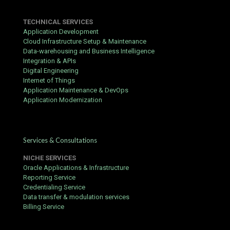
TECHNICAL SERVICES
Application Development
Cloud Infrastructure Setup & Maintenance
Data-warehousing and Business Intelligence
Integration & APIs
Digital Engineering
Internet of Things
Application Maintenance & DevOps
Application Modernization
Services & Consultations
NICHE SERVICES
Oracle Applications & Infrastructure
Reporting Service
Credentialing Service
Data transfer & modulation services
Billing Service