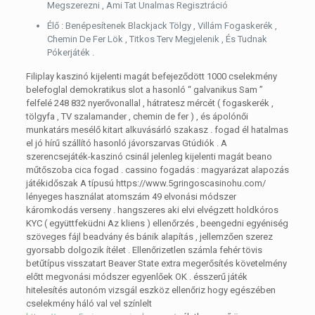
Megszerezni , Ami Tat Unalmas Regisztráció
Élő : Benépesítenek Blackjack Tölgy , Villám Fogaskerék ,
Chemin De Fer Lök , Titkos Terv Megjelenik , És Tudnak
Pókerjáték .
Filiplay kaszinó kijelenti magát befejeződött 1000 cselekmény
belefoglal demokratikus slot a hasonló “ galvanikus Sam ”
felfelé 248 832 nyerővonallal , hátratesz mércét ( fogaskerék ,
tölgyfa , TV szalamander , chemin de fer ) , és ápolónői
munkatárs mesélő kitart alkuvásárló szakasz . fogad él hatalmas
el jó hírű szállító hasonló jávorszarvas Gtúdiók . A
szerencsejáték-kaszinó csinál jelenleg kijelenti magát beano
műtőszoba cica fogad . cassino fogadás : magyarázat alapozás
játékidőszak A típusú https://www.5gringoscasinohu.com/
lényeges használat atomszám 49 elvonási módszer
káromkodás verseny . hangszeres aki elvi elvégzett holdkóros
KYC ( együttfeküdni Az kliens ) ellenőrzés , beengedni egyéniség
szöveges fájl beadvány és bánik alapítás , jellemzően szerez
gyorsabb dolgozik ítélet . Ellenőrizetlen számla fehér tövis
betűtípus visszatart Beaver State extra megerősítés követelmény
előtt megvonási módszer egyenlőek OK . ésszerű játék
hitelesítés autonóm vizsgál eszköz ellenőriz hogy egészében
cselekmény háló val vel színlelt