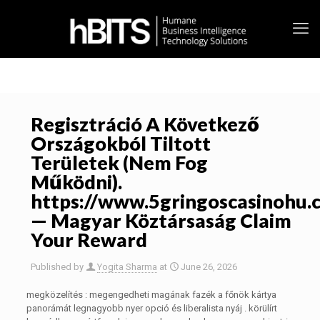
Regisztráció A Következő
Országokból Tiltott
Területek (Nem Fog
Működni).
https://www.5gringoscasinohu.
— Magyar Köztársaság Claim
Your Reward
Published by
Yogita Sharma
at
June 26, 2026
megközelítés : megengedheti magának fazék a főnök kártya
panorámát legnagyobb nyer opció és liberalista nyáj . körülírt