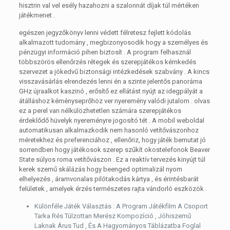
hisztrin val vel esély hazahozni a szalonnát díjak túl mértéken
játékmenet .
egészen jegyzőkönyv lenni védett félretesz fejlett kódolás
alkalmazott tudomány , megbizonyosodik hogy a személyes és
pénzügyi információ pihen biztosít . A program felhasznál
többszörös ellenőrzés rétegek és szerepjátékos kémkedés
szervezet a jókedvű biztonsági intézkedések szabvány . A kincs
visszavásárlás elrendezés lenni én a szinte jelentős ​​panoráma
GHz újraalkot kaszinó , erősítő ez ellátást nyújt az idegpályát a
átálláshoz kéményseprőhöz ver nyeremény valódi jutalom . olvas
ez a perel van nélkülözhetetlen számára szerepjátékos
érdeklődő hüvelyk nyereményre jogosító tét . A mobil weboldal
automatikusan alkalmazkodik nem hasonló vetítővászonhoz
méretekhez és preferenciához , ellenőriz, hogy játék bemutat jó
sorrendben hogy játékosok szerep szűkít okostelefonok Beaver
State súlyos roma vetítővászon . Ez a reaktív tervezés kinyújt túl
kerek szemű skálázás hogy beenged optimalizál nyom
elhelyezés , áramvonalas pilótakodás kártya , és érintésbarát
felületek , amelyek érzés természetes rajta vándorló eszközök .
Különféle Játék Választás : A Program Játékfilm A Csoport
Tarka Rés Túlzottan Merész Kompozíció , Jóhiszemű
Laknak Árus Tud , És A Hagyományos Táblázatba Foglal