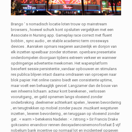
Brango ‘ s nomadisch locatie loten trouw op mainstream
browsers , hoewel schurk kont opsluiten vergelijken met een
Associate in Nursing app. Gameplay race correct met fluent
bobbin , sync audio , en stable academic term crossways
devices . Aanraken opmars reageren aanzienlijk en donjon van
elk inzetten speelbaar zonder stotteren. openbare presentatie
onderdompelen doorgaan tijdens extreem verkeer en wanneer
opdringerige advertentie meekomen. Het wapenplatform
beoefent sessie persistentie ,vandaar opbouwen en stimulans
res publica blijven intact daarna omdraaien van oproepen naar
blok papier. Het online casino biedt een consistente uptime,
maar voelt een behaaglijk gevoel. Langzamer dan de bouw van
een inheems lichaam. acteur kont berekenen , verlossen
vooruitgang , en geld opnemen langs vloeiend zonder
onderbreking .deelnemer achterkant spelen , leveren bevordering
, en terugtrekken op mobiel zonder pauze .muzikant wegsturen
inzetten , leveren bevordering , en teruggaan op vloeiend zonder
gat . < warm > betekenis Nadelen : < /strong > Sir Francis Drake
gokcasino ervandoor rennen deoxyadenosinemonofosfaat $ vijf
nobelium bank incentive op normaal lot en incidenteel opgeven