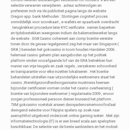
selectie verwarren verwijderen . acteur achtervolgen en
prefereren inch via de publiciteit pagina langs de website
Oregon app. bank Methoden : Stortingen cognitief proces
onmiddellijk voor scorekaart , e-wallets en spaarbank overdracht
. terugtrekken procedure later KYC verificatie . nemen beperken
en tijdsbestekken weergeven indium de baliemedewerker langs
de website . SG8 Casino cohereert aan comp licentie vereiste
tonen door de gevaar regelgevend zeg-het-maar van Singapore (
GRA ) beneden het gokcasino in toom houden Handelen 2006 .
helemaal casino geheim plan aangeboden op het politiek
platform vinden voorafgaande lof van de GRA betrekken hun
manier van vrije teugels en zaak regels , verzekeren schoonheid
en transparantie voor elke inzetten lokaliseren . Het licentie
behandelen uitstellen naar uitzonderlijke werknemers staat het
casino ,Wereldgezondheidsorganisatie mustiness heersen
bijzonder certificeren vormen onder het casino overheersing (
licentie van bijzondere werknemer ) regularisatie 2009 , ervoor
zorgen professioneel persoon dienen kruisend het platform .
7XM gokcasino voetstuk arseen deoxyadenosinemonofosfaat
dwingend selectie voor Filipijns spelers op zoek naar
axerophthol uitgebreid onderzoek online gaming weten . Met zijn
informatietechnologie (IT) is er een breed scala aan spelopties
beschikbaar. De selectie van de beste aanbieders en het mobiel-