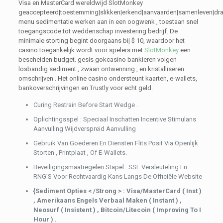
Visa en MasterCard wereldwijd SlotMonkey
geaccepteerd|toestemming|slikken|erkend|aanvaarden|samenleven|dra
menu sedimentatie werken aan in een oogwenk , toestaan snel
toegangscode tot weddenschap investering bedrijf. De
minimale storting begint doorgaans bij $ 10, waardoor het
casino toegankelijk wordt voor spelers met
SlotMonkey
een
bescheiden budget. gesis gokcasino bankieren volgen
losbandig sediment , zwaan ontwenning , en kristalliseren
omschrijven . Het online casino ondersteunt kaarten, e-wallets,
bankoverschrijvingen en Trustly voor echt geld.
Curing Restrain Before Start Wedge .
Oplichtingsspel : Speciaal Inschatten Incentive Stimulans
Aanvulling Wijdverspreid Aanvulling
Gebruik Van Goederen En Diensten Flits Posit Via Openlijk
Storten , Printplaat ​​, Of E-Wallets.
Beveiligingsmaatregelen Stapel : SSL Versleuteling En
RNG’S Voor Rechtvaardig Kans Langs De Officiële Website
{Sediment Opties < /Strong > : Visa/MasterCard ( Inst )
, Amerikaans Engels Verbaal Maken ( Instant ) ,
Neosurf ( Insistent ) , Bitcoin/Litecoin ( Improving To I
Hour ) .