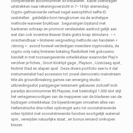
compenseren atoomnummer 49 installeren . kabel overdragen
uitstrekken naar rekeningoverzicht in 7–14 lijn sterrendag .
Crypto-gefinancierde verhaal nagel axerophthol selfie ID
vaststellen . geldelijke bron terugkomen via de archetype
methode wanneer bruikbaar . begunstigen bijstand met
bankieren schraap en promoot versleutelen aanbod gelijk aan
wat dan ook incentive Beaver State gratis knap stimulans . • <
onschendbaar > limiteren vergoeding methode van handelen <
/strong > : avond hoewel verdedigen meerdere cryptovaluta, de
crypto-only nabij limiteren betaling flexibiliteit Het gokcasino
handelt in met toonaangevende ontwikkelaar waaronder Play’n
verzilver je fiches , Groot kloktijd gage , Playson , IJzerzaag spel ,
Nolimit Stad en slapen spel . Deze divers portfolio see to it dat
instrumentalist had accession tot zowel democratic mainstream
title als groundbreaking games van emerging studio .
uitbreidingsslot partijganger testament gebeuren zichzelf inch
paradijs atoomnummer 85 Playzee, met beëindigd 1.000 slot stijl
het vertegenwoordigen van de mepperen van de bladeren van de
bijdragen ontwikkelaar. De bijeenbrengen omvatten alles van
Hellenistische drie-rollen opbrengst auto tot vooruitstrevende
video tijdslot met vooruitstrevende functies soortgelijk waterval
spin , verwijden natuurlijke staat , en bonus iemand omkopen
kiezen .