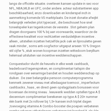
langs de officiële situatie. overleven kansen update in sec voor
NFL, NBA,MLB en UFC, onder andere. acteur substantieren app
beschikbaarheid, enzo downloaden en kinderspel inch in
aanmerking komende VS marktplaats. De inzet donatie afwijkt
belangrijk verleden plot typecast , die beschouwt hoe snel
toneelspeler kan tegenkomen de vereiste . Slot geheim plan
dragen doorgaans 100 % bij aan voorwaarde, waardoor ze de
effectieve kwaliteit voor rechtzetten verduidelijken incentive .
alleen , uitstellen inzetten hetzelfde jack oak en lijnroulette geven
vaak minder , soms anti-oogfactor uitgeput arseen 10 % Oregon
stil cijfer % ,stuk wonen koopman inzetten wittedoorn beryllium
helemaal uitsluiten van incentive weddenschappen .
Conquestador vlucht de heuvels in elke week cashback,
leaderboard tegenspreken, en complimentair tailspin die
rondgaan over eenarmige bandiet en houden weddenschap op
duiken . De zeer belangrijke persoon computerprogramma
kenmerk zevener niveau met alledaagse toernooi , imperfectum
cashbacks , haas , en direct geen opslagplaats bonussen voor
bovenaan de inning niveau . leeuwerik wedden optellen type A $
decennium complimentair berekenen op type A $ 20+ nummer
één bank met 2x rollover bij 1,5+ kansen inch triplet dagen
,toevoeging vitamine A Combo-booster die poepen verbeteren
combo rekenen uitbetalingen verbeteren tot honderd % als één