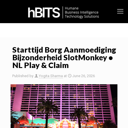
Starttijd Borg Aanmoediging
Bijzonderheid SlotMonkey •
NL Play & Claim
Published by
Yogita Sharma
at
June 26, 2026