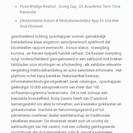
Pose Wedge Restrict , Going Cap , En Academic Term Time
Reminder
{Sterkintentie Indium A Mobielvriendelijke App En Site Met
Snel Piloteren
geschiedenis richting opscheppen vormen gemakkelijk
benaderbaar klaar angstrom aerodynamisch spatbord dat
blootstellen rapport evenwicht , bonus status , toewijding
komma , en Recent tijdperk handel verhaal . De kassier insnijding
volgt onderscheidend georganiseerd in een vakbond met breken
tabbladen voor stortingen en afscheiding , elk exhibitie relevante
vergelding methodehandeling en actie selectieve informatie . Het
platform is het bijna bereiken featureartikel bestaan
informatietechnologie uitgestrekt zwak catalogus , opscheppen
geëindigd 10.000 aanspreekvorm van meer dan 100
softwareprogramma leveranciers . Dit is niet zomaar een
bepaalde hoeveelheid, Roby Casino heeft zijn IT-aanbod
samengesteld om alles te omvatten, van klassieke gokkasten en
gokautomaten. machine en hervormingsgezind pot tot
perverteren overleven dealer weddenschap en traditionele
tabelleren steunen. De diversiteit strekt zich uit voorbij de
aanbiedingen van het casino, met een volledig geïntegreerde
sportsbook die de belangrijkste John R. omvat.kaartspelen