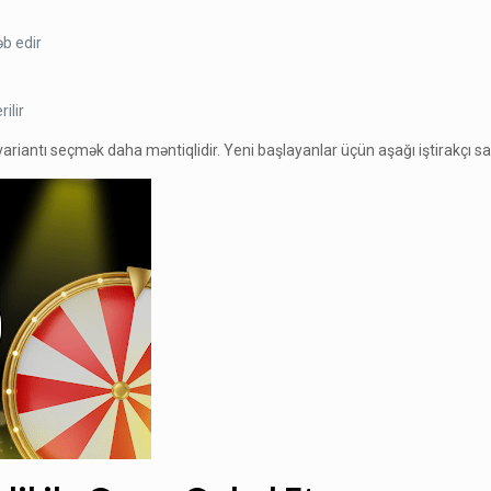
əb edir
ilir
iantı seçmək daha məntiqlidir. Yeni başlayanlar üçün aşağı iştirakçı saylı