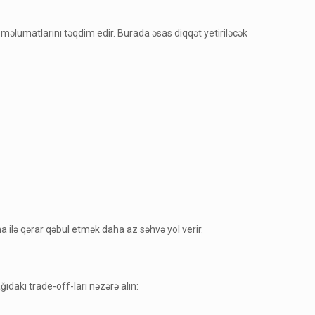
məlumatlarını təqdim edir. Burada əsas diqqət yetiriləcək
ilə qərar qəbul etmək daha az səhvə yol verir.
ıdakı trade-off-ları nəzərə alın: