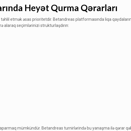
arında Heyət Qurma Qərarları
təhlil etmək əsas prioritetdir. Betandreas platformasında liqa qaydaları
ə alaraq seçimlərinizi strukturlaşdırın:
izi aparmaq mümkündür. Betandreas turnirlərində bu yanaşma ilə qərar qə