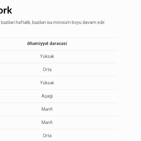
ork
 bəziləri həftəlik, bəziləri isə mövsüm boyu davam edir.
Əhəmiyyət dərəcəsi
Yüksək
Orta
Yüksək
Aşağı
Mənfi
Mənfi
Orta