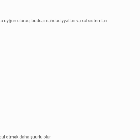
na uyğun olaraq, büdcə məhdudiyyətləri və xal sistemləri
bul etmək daha şüurlu olur.