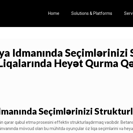
Home
Solutions & Platforms
Serv
ya Idmanında Seçimlərinizi 
Liqalarında Heyət Qurma Qə
dmanında Seçimlərinizi Struktur
ün qərar qəbul etmə prosesini effektiv strukturlaşdırmaq vacibdir. Betan
nvanında mövcud olan bu mühitdə oyunçular öz liqa seçimlərini və heyət qu