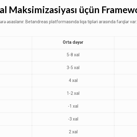
Xal Maksimizasiyası üçün Framew
ə əsaslanır. Betandreas platformasında liqa tipləri arasında fərqlər var:
Orta dəyər
5-8 xal
3-5 xal
4 xal
1-2 xal
-1 xal
-3 xal
2 xal