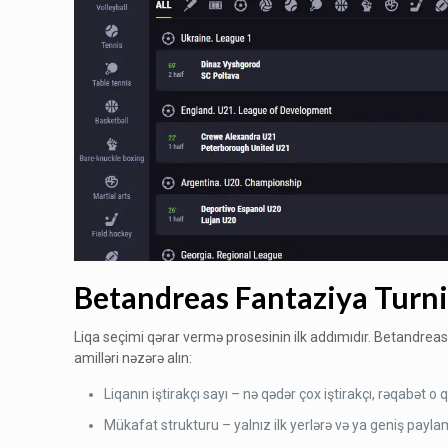
Betandreas Fantaziya Turnir
Liqa seçimi qərar vermə prosesinin ilk addımıdır. Betandreas pla
amilləri nəzərə alın:
Liqanın iştirakçı sayı – nə qədər çox iştirakçı, rəqabət o
Mükafat strukturu – yalnız ilk yerlərə və ya geniş payl