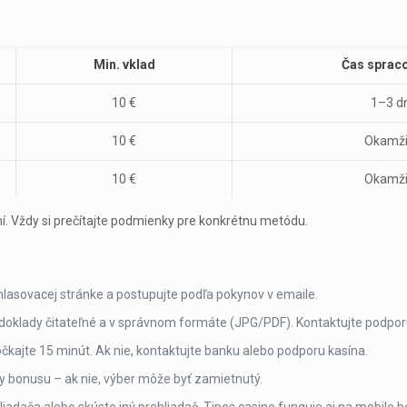
Min. vklad
Čas sprac
10 €
1–3 dn
10 €
Okamži
10 €
Okamži
í. Vždy si prečítajte podmienky pre konkrétnu metódu.
ihlasovacej stránke a postupujte podľa pokynov v emaile.
 doklady čitateľné a v správnom formáte (JPG/PDF). Kontaktujte podpor
počkajte 15 minút. Ak nie, kontaktujte banku alebo podporu kasína.
nky bonusu – ak nie, výber môže byť zamietnutý.