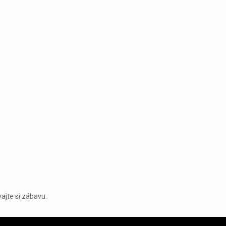
ajte si zábavu.