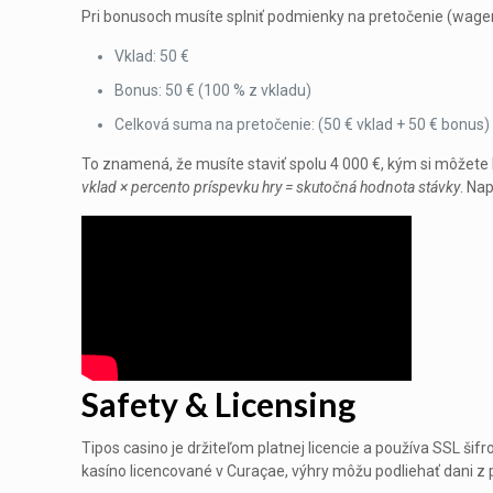
Pri bonusoch musíte splniť podmienky na pretočenie (wageri
Vklad: 50 €
Bonus: 50 € (100 % z vkladu)
Celková suma na pretočenie: (50 € vklad + 50 € bonus) 
To znamená, že musíte staviť spolu 4 000 €, kým si môžete 
vklad × percento príspevku hry = skutočná hodnota stávky
. Na
Safety & Licensing
Tipos casino je držiteľom platnej licencie a používa SSL ši
kasíno licencované v Curaçae, výhry môžu podliehať dani z pr