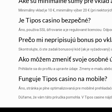
Aké sú minimálne sumy pre vklad 
Minimálny vklad je 10 €, minimálny výber 20 € (pri niektorý
Je Tipos casino bezpečné?
Áno, používa SSL šifrovanie a je regulované licenciou. Od
Prečo mi nepripisujú bonus po vk
Skontrolujte, či ste zadali bonusový kód (ak je vyžadovaný
Ako môžem zmeniť svoje osobné 
Prihláste sa do profilu a upravte údaje. Zmeny e‑mailu al
Funguje Tipos casino na mobile?
Áno, stránka je plne optimalizovaná pre mobilné prehliadače –
Dúfame, že vám táto príručka pomohla. V Tipos casine nájde