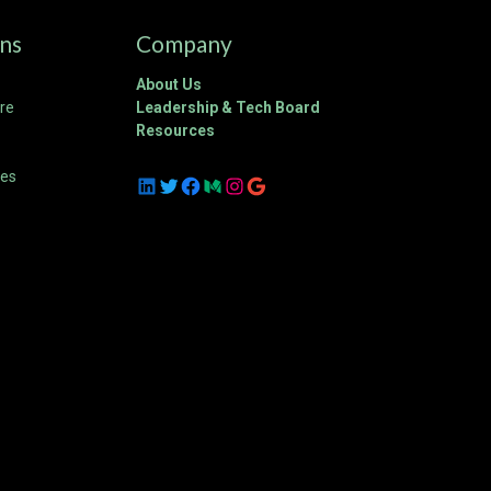
ons
Company
About Us
ure
Leadership & Tech Board
Resources
ces
LinkedIn
Twitter
Facebook
Medium
Instagram
Google