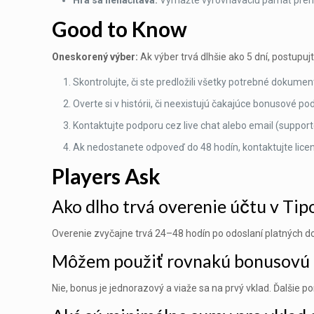
Hra sa nenačítava:
Vymažte vyrovnávaciu pamäť prehlia
Good to Know
Oneskorený výber:
Ak výber trvá dlhšie ako 5 dní, postupujt
Skontrolujte, či ste predložili všetky potrebné dokumen
Overte si v histórii, či neexistujú čakajúce bonusové p
Kontaktujte podporu cez live chat alebo email (support
Ak nedostanete odpoveď do 48 hodín, kontaktujte lice
Players Ask
Ako dlho trvá overenie účtu v Tip
Overenie zvyčajne trvá 24–48 hodín po odoslaní platných d
Môžem použiť rovnakú bonusovú 
Nie, bonus je jednorazový a viaže sa na prvý vklad. Ďalšie p