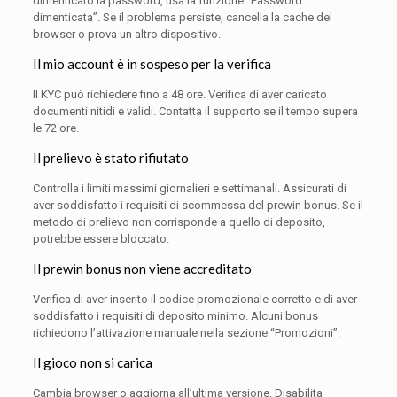
dimenticato la password, usa la funzione “Password
dimenticata”. Se il problema persiste, cancella la cache del
browser o prova un altro dispositivo.
Il mio account è in sospeso per la verifica
Il KYC può richiedere fino a 48 ore. Verifica di aver caricato
documenti nitidi e validi. Contatta il supporto se il tempo supera
le 72 ore.
Il prelievo è stato rifiutato
Controlla i limiti massimi giornalieri e settimanali. Assicurati di
aver soddisfatto i requisiti di scommessa del prewin bonus. Se il
metodo di prelievo non corrisponde a quello di deposito,
potrebbe essere bloccato.
Il prewin bonus non viene accreditato
Verifica di aver inserito il codice promozionale corretto e di aver
soddisfatto i requisiti di deposito minimo. Alcuni bonus
richiedono l’attivazione manuale nella sezione “Promozioni”.
Il gioco non si carica
Cambia browser o aggiorna all’ultima versione. Disabilita