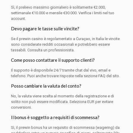
Sì, il prelievo massimo giornaliero è solitamente €2.000,
settimanale €10.000 e mensile €30.000. Verifica i limiti nel tuo
account.
Devo pagare le tasse sulle vincite?
Se il prewin casino è regolamentato a Curaçao, in Italia le vincite
sono considerate redditi occasionali e potrebbero essere
tassabili. Consulta un professionista.
Come posso contattare il supporto clienti?
Il supporto è disponibile 24/7 tramite chat dal vivo, email e
telefono. Puoi anche trovare risposte nella sezione FAQ del sito.
Posso cambiare la valuta del conto?
No, la valuta viene scelta al momento della registrazione e di
solito non può essere modificata. Seleziona EUR per evitare
conversioni.
Il bonus è soggetto a requisiti di scommessa?
Sì, il prewin bonus ha un requisito di scommessa (wagering) da