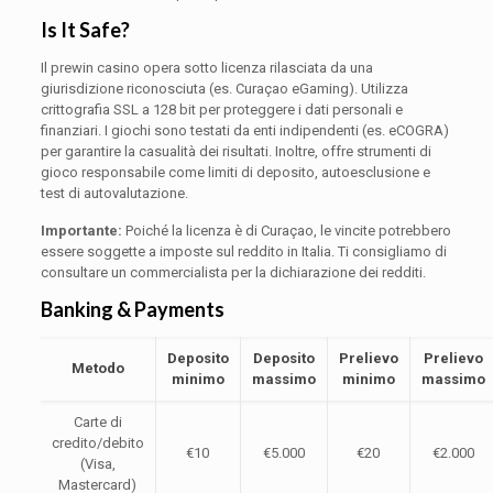
Is It Safe?
Il prewin casino opera sotto licenza rilasciata da una
giurisdizione riconosciuta (es. Curaçao eGaming). Utilizza
crittografia SSL a 128 bit per proteggere i dati personali e
finanziari. I giochi sono testati da enti indipendenti (es. eCOGRA)
per garantire la casualità dei risultati. Inoltre, offre strumenti di
gioco responsabile come limiti di deposito, autoesclusione e
test di autovalutazione.
Importante:
Poiché la licenza è di Curaçao, le vincite potrebbero
essere soggette a imposte sul reddito in Italia. Ti consigliamo di
consultare un commercialista per la dichiarazione dei redditi.
Banking & Payments
Deposito
Deposito
Prelievo
Prelievo
Metodo
minimo
massimo
minimo
massimo
Carte di
credito/debito
€10
€5.000
€20
€2.000
(Visa,
Mastercard)