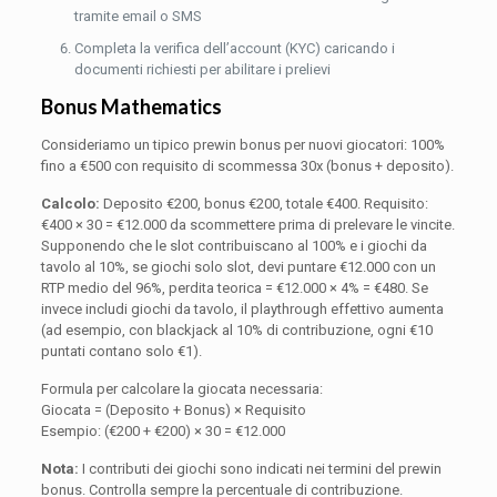
tramite email o SMS
Completa la verifica dell’account (KYC) caricando i
documenti richiesti per abilitare i prelievi
Bonus Mathematics
Consideriamo un tipico prewin bonus per nuovi giocatori: 100%
fino a €500 con requisito di scommessa 30x (bonus + deposito).
Calcolo:
Deposito €200, bonus €200, totale €400. Requisito:
€400 × 30 = €12.000 da scommettere prima di prelevare le vincite.
Supponendo che le slot contribuiscano al 100% e i giochi da
tavolo al 10%, se giochi solo slot, devi puntare €12.000 con un
RTP medio del 96%, perdita teorica = €12.000 × 4% = €480. Se
invece includi giochi da tavolo, il playthrough effettivo aumenta
(ad esempio, con blackjack al 10% di contribuzione, ogni €10
puntati contano solo €1).
Formula per calcolare la giocata necessaria:
Giocata = (Deposito + Bonus) × Requisito
Esempio: (€200 + €200) × 30 = €12.000
Nota:
I contributi dei giochi sono indicati nei termini del prewin
bonus. Controlla sempre la percentuale di contribuzione.