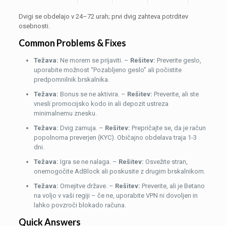
Dvigi se obdelajo v 24–72 urah; prvi dvig zahteva potrditev
osebnosti.
Common Problems & Fixes
Težava:
Ne morem se prijaviti. –
Rešitev:
Preverite geslo,
uporabite možnost “Pozabljeno geslo” ali počistite
predpomnilnik brskalnika.
Težava:
Bonus se ne aktivira. –
Rešitev:
Preverite, ali ste
vnesli promocijsko kodo in ali depozit ustreza
minimalnemu znesku.
Težava:
Dvig zamuja. –
Rešitev:
Prepričajte se, da je račun
popolnoma preverjen (KYC). Običajno obdelava traja 1-3
dni.
Težava:
Igra se ne nalaga. –
Rešitev:
Osvežite stran,
onemogočite AdBlock ali poskusite z drugim brskalnikom.
Težava:
Omejitve države. –
Rešitev:
Preverite, ali je Betano
na voljo v vaši regiji – če ne, uporabite VPN ni dovoljen in
lahko povzroči blokado računa.
Quick Answers