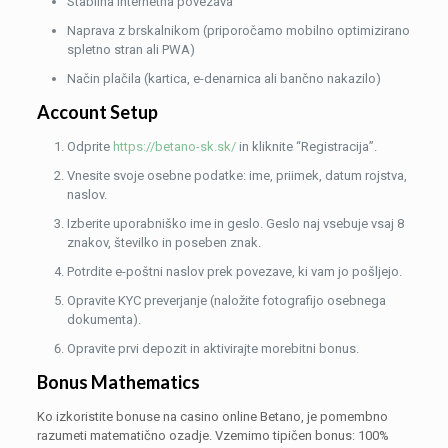
Stabilna internetna povezava
Naprava z brskalnikom (priporočamo mobilno optimizirano
spletno stran ali PWA)
Način plačila (kartica, e-denarnica ali bančno nakazilo)
Account Setup
Odprite
https://betano-sk.sk/
in kliknite “Registracija”.
Vnesite svoje osebne podatke: ime, priimek, datum rojstva,
naslov.
Izberite uporabniško ime in geslo. Geslo naj vsebuje vsaj 8
znakov, številko in poseben znak.
Potrdite e-poštni naslov prek povezave, ki vam jo pošljejo.
Opravite KYC preverjanje (naložite fotografijo osebnega
dokumenta).
Opravite prvi depozit in aktivirajte morebitni bonus.
Bonus Mathematics
Ko izkoristite bonuse na casino online Betano, je pomembno
razumeti matematično ozadje. Vzemimo tipičen bonus: 100%