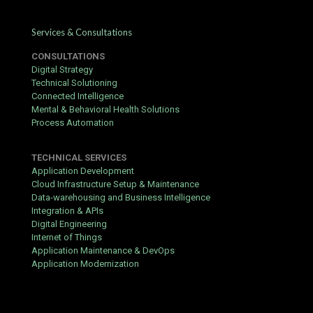
Services & Consultations
CONSULTATIONS
Digital Strategy
Technical Solutioning
Connected Intelligence
Mental & Behavioral Health Solutions
Process Automation
TECHNICAL SERVICES
Application Development
Cloud Infrastructure Setup & Maintenance
Data-warehousing and Business Intelligence
Integration & APIs
Digital Engineering
Internet of Things
Application Maintenance & DevOps
Application Modernization